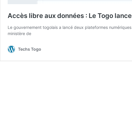
Accès libre aux données : Le Togo lanc
Le gouvernement togolais a lancé deux plateformes numériques
ministère de
Techs Togo