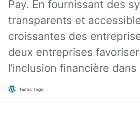
Pay. En fournissant des s
transparents et accessib
croissantes des entrepris
deux entreprises favorisero
l’inclusion financière dans
Techs Togo