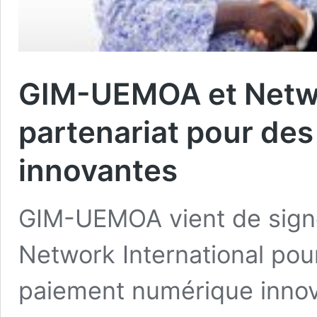
GIM-UEMOA et Networ
partenariat pour des
innovantes
GIM-UEMOA vient de signe
Network International pour
paiement numérique innov