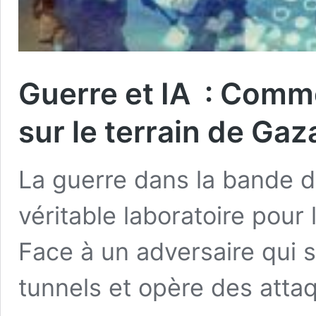
Guerre et IA : Commen
sur le terrain de Gaz
La guerre dans la bande 
véritable laboratoire pour l’
Face à un adversaire qui 
tunnels et opère des atta