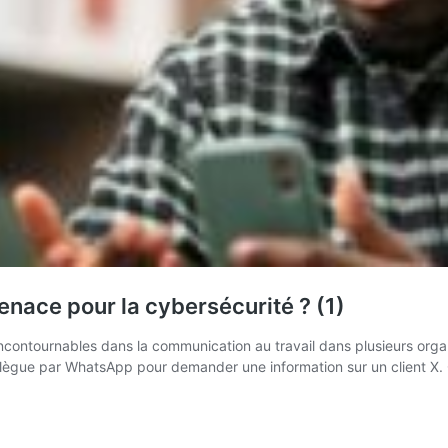
enace pour la cybersécurité ? (1)
ournables dans la communication au travail dans plusieurs organisat
collègue par WhatsApp pour demander une information sur un client X.