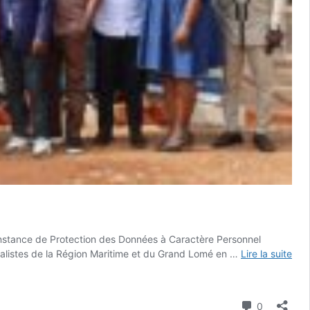
Instance de Protection des Données à Caractère Personnel
rnalistes de la Région Maritime et du Grand Lomé en …
Lire la suite
Commenta
0