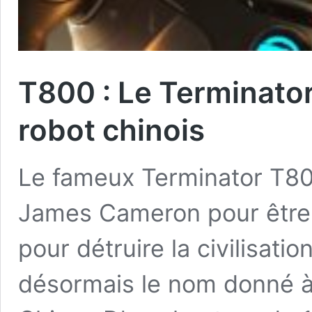
T800 : Le Terminator
robot chinois
Le fameux Terminator T80
James Cameron pour être 
pour détruire la civilisati
désormais le nom donné à