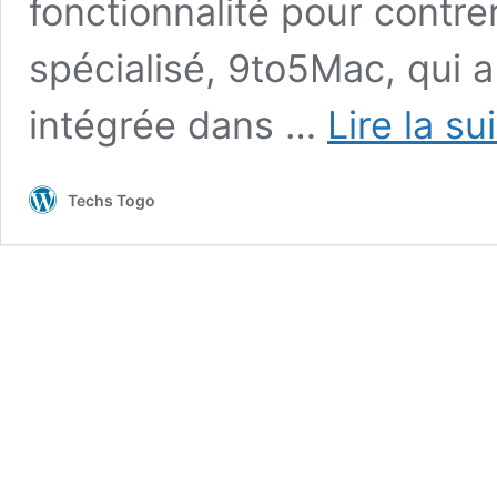
fonctionnalité pour contrer
spécialisé, 9to5Mac, qui a 
intégrée dans …
Lire la su
Techs Togo