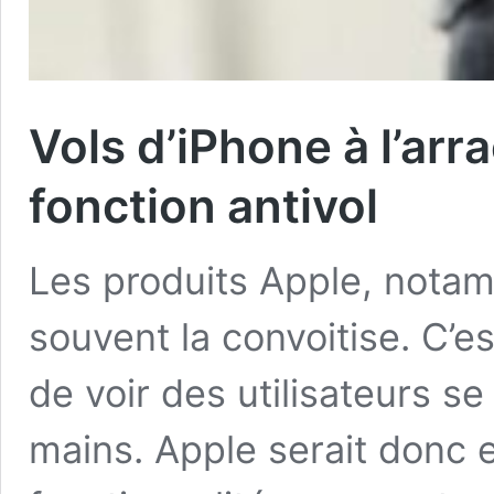
Vols d’iPhone à l’arr
fonction antivol
Les produits Apple, notam
souvent la convoitise. C’es
de voir des utilisateurs se
mains. Apple serait donc 