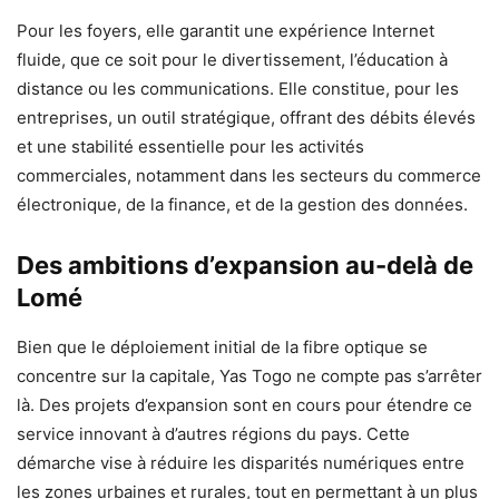
Pour les foyers, elle garantit une expérience Internet
fluide, que ce soit pour le divertissement, l’éducation à
distance ou les communications. Elle constitue, pour les
entreprises, un outil stratégique, offrant des débits élevés
et une stabilité essentielle pour les activités
commerciales, notamment dans les secteurs du commerce
électronique, de la finance, et de la gestion des données.
Des ambitions d’expansion au-delà de
Lomé
Bien que le déploiement initial de la fibre optique se
concentre sur la capitale, Yas Togo ne compte pas s’arrêter
là. Des projets d’expansion sont en cours pour étendre ce
service innovant à d’autres régions du pays. Cette
démarche vise à réduire les disparités numériques entre
les zones urbaines et rurales, tout en permettant à un plus