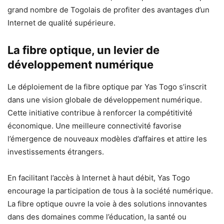
grand nombre de Togolais de profiter des avantages d’un
Internet de qualité supérieure.
La fibre optique, un levier de
développement numérique
Le déploiement de la fibre optique par Yas Togo s’inscrit
dans une vision globale de développement numérique.
Cette initiative contribue à renforcer la compétitivité
économique. Une meilleure connectivité favorise
l’émergence de nouveaux modèles d’affaires et attire les
investissements étrangers.
En facilitant l’accès à Internet à haut débit, Yas Togo
encourage la participation de tous à la société numérique.
La fibre optique ouvre la voie à des solutions innovantes
dans des domaines comme l’éducation, la santé ou