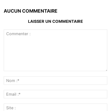
AUCUN COMMENTAIRE
LAISSER UN COMMENTAIRE