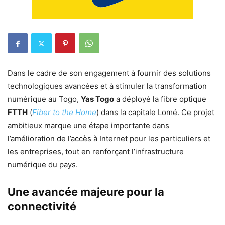
Dans le cadre de son engagement à fournir des solutions
technologiques avancées et à stimuler la transformation
numérique au Togo,
Yas Togo
a déployé la fibre optique
FTTH
(
Fiber to the Home
) dans la capitale Lomé. Ce projet
ambitieux marque une étape importante dans
l’amélioration de l’accès à Internet pour les particuliers et
les entreprises, tout en renforçant l’infrastructure
numérique du pays.
Une avancée majeure pour la
connectivité