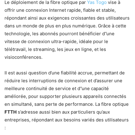
Le déploiement de la fibre optique par
Yas Togo
vise à
offrir une connexion Internet rapide, fiable et stable,
répondant ainsi aux exigences croissantes des utilisateurs
dans un monde de plus en plus numérique. Grâce à cette
technologie, les abonnés pourront bénéficier d’’une
vitesse de connexion ultra-rapide, idéale pour le
télétravail, le streaming, les jeux en ligne, et les
visioconférences.
Il est aussi question d’une fiabilité accrue, permettant de
réduire les interruptions de connexion et d’assurer une
meilleure continuité de service et d’’une capacité
améliorée, pour supporter plusieurs appareils connectés
en simultané, sans perte de performance. La fibre optique
FTTH
s’adresse aussi bien aux particuliers qu’aux
entreprises, répondant aux besoins variés des utilisateurs
: