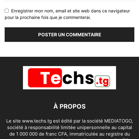
Enregistrer mon nom, email et site web dans ce navigateur
pour la prochaine fois que je commenterai.
À PROPOS
Le site www.techs.tg est édité par la société MEDIATOGO,
société à responsabilité limitée unipersonnelle au capital
de 1 000 000 de franc CFA, immatriculée au registre du