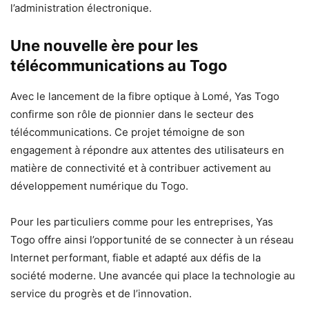
l’administration électronique.
Une nouvelle ère pour les
télécommunications au Togo
Avec le lancement de la fibre optique à Lomé, Yas Togo
confirme son rôle de pionnier dans le secteur des
télécommunications. Ce projet témoigne de son
engagement à répondre aux attentes des utilisateurs en
matière de connectivité et à contribuer activement au
développement numérique du Togo.
Pour les particuliers comme pour les entreprises, Yas
Togo offre ainsi l’opportunité de se connecter à un réseau
Internet performant, fiable et adapté aux défis de la
société moderne. Une avancée qui place la technologie au
service du progrès et de l’innovation.