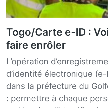
Togo/Carte e-ID : Vo
faire enrôler
L’opération d’enregistreme
d’identité électronique (e
dans la préfecture du Golf
: permettre à chaque pers