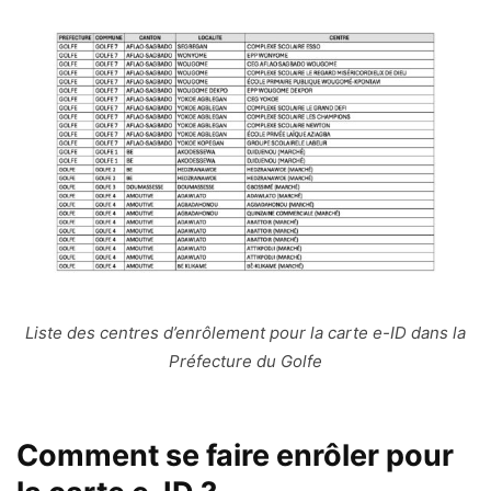
Liste des centres d’enrôlement pour la carte e-ID dans la
Préfecture du Golfe
Comment se faire enrôler pour