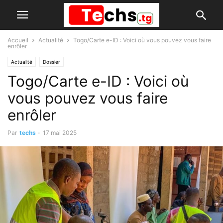
Accueil
Actualité
Togo/Carte e-ID : Voici où vous pouvez vous faire
enrôler
Actualité
Dossier
Togo/Carte e-ID : Voici où
vous pouvez vous faire
enrôler
Par
techs
-
17 mai 2025