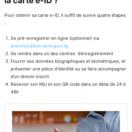
la carte e-ID ?
Pour obtenir sa carte e-ID, il suffit de suivre quatre étapes
:
Se pré-enregistrer en ligne (optionnel) via
prerinscription.anid.gouv.tg
Se rendre dans un des centres d’enregistrement
Fournir ses données biographiques et biométriques, et
présenter une pièce d’identité ou se faire accompagner
d’un témoin inscrit
Recevoir son NIU et son QR code dans un délai de 24 à
48h