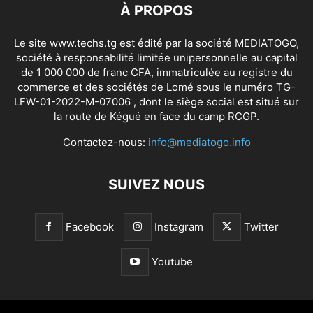
À PROPOS
Le site www.techs.tg est édité par la société MEDIATOGO,
société à responsabilité limitée unipersonnelle au capital
de 1 000 000 de franc CFA, immatriculée au registre du
commerce et des sociétés de Lomé sous le numéro TG-
LFW-01-2022-M-07006 , dont le siège social est situé sur
la route de Kégué en face du camp RCGP.
Contactez-nous:
info@mediatogo.info
SUIVEZ NOUS
Facebook
Instagram
Twitter
Youtube