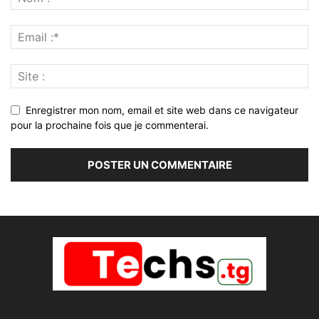
Enregistrer mon nom, email et site web dans ce navigateur
pour la prochaine fois que je commenterai.