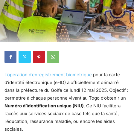
L’opération d’enregistrement biométrique
pour la carte
d’identité électronique (e-ID) a officiellement démarré
dans la préfecture du Golfe ce lundi 12 mai 2025. Objectif :
permettre à chaque personne vivant au Togo d’obtenir un
Numéro d’identification unique (NIU)
. Ce NIU facilitera
l’accès aux services sociaux de base tels que la santé,
l’éducation, l’assurance maladie, ou encore les aides
sociales.