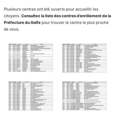
Plusieurs centres ont été ouverts pour accueillir les
citoyens.
Consultez la liste des centres d’enrôlement de la
Préfecture du Golfe
pour trouver le centre le plus proche
de vous.