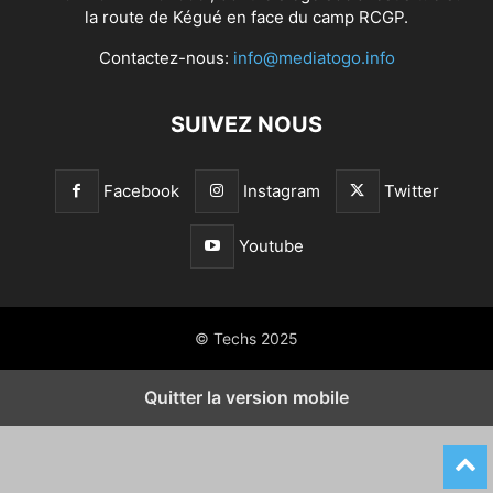
la route de Kégué en face du camp RCGP.
Contactez-nous:
info@mediatogo.info
SUIVEZ NOUS
Facebook
Instagram
Twitter
Youtube
© Techs 2025
Quitter la version mobile