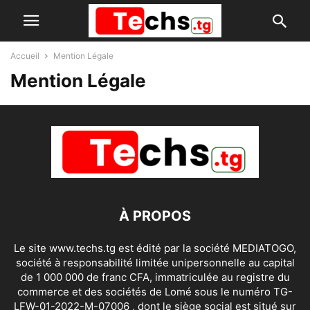
Accueil
Mention Légale
Mention Légale
À PROPOS
Le site www.techs.tg est édité par la société MEDIATOGO,
société à responsabilité limitée unipersonnelle au capital
de 1 000 000 de franc CFA, immatriculée au registre du
commerce et des sociétés de Lomé sous le numéro TG-
LFW-01-2022-M-07006 , dont le siège social est situé sur