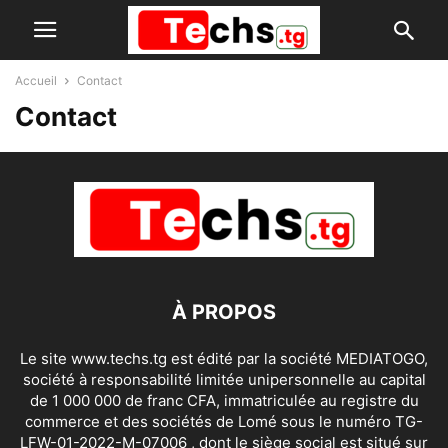
Accueil
Contact
Contact
À PROPOS
Le site www.techs.tg est édité par la société MEDIATOGO,
société à responsabilité limitée unipersonnelle au capital
de 1 000 000 de franc CFA, immatriculée au registre du
commerce et des sociétés de Lomé sous le numéro TG-
LFW-01-2022-M-07006 , dont le siège social est situé sur