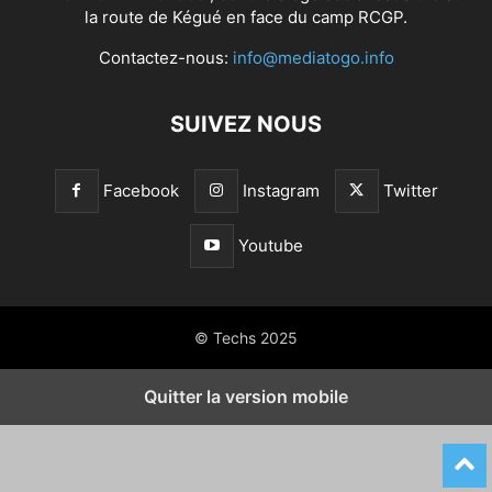
la route de Kégué en face du camp RCGP.
Contactez-nous:
info@mediatogo.info
SUIVEZ NOUS
Facebook
Instagram
Twitter
Youtube
© Techs 2025
Quitter la version mobile