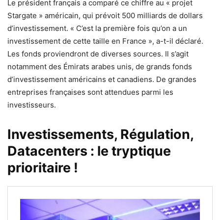
Le président français a comparé ce chiffre au « projet
Stargate » américain, qui prévoit 500 milliards de dollars
d’investissement. « C’est la première fois qu’on a un
investissement de cette taille en France », a-t-il déclaré.
Les fonds proviendront de diverses sources. Il s’agit
notamment des Émirats arabes unis, de grands fonds
d’investissement américains et canadiens. De grandes
entreprises françaises sont attendues parmi les
investisseurs.
Investissements, Régulation,
Datacenters : le tryptique
prioritaire !