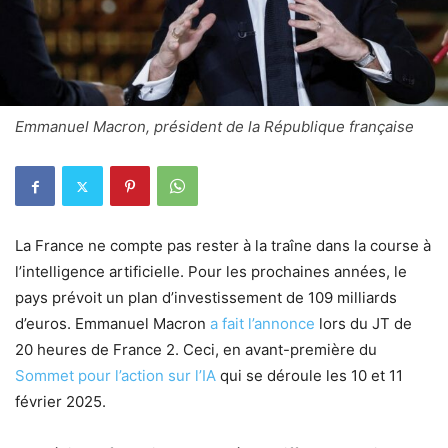
Emmanuel Macron, président de la République française
La France ne compte pas rester à la traîne dans la course à
l’intelligence artificielle. Pour les prochaines années, le
pays prévoit un plan d’investissement de 109 milliards
d’euros. Emmanuel Macron
a fait l’annonce
lors du JT de
20 heures de France 2. Ceci, en avant-première du
Sommet pour l’action sur l’IA
qui se déroule les 10 et 11
février 2025.