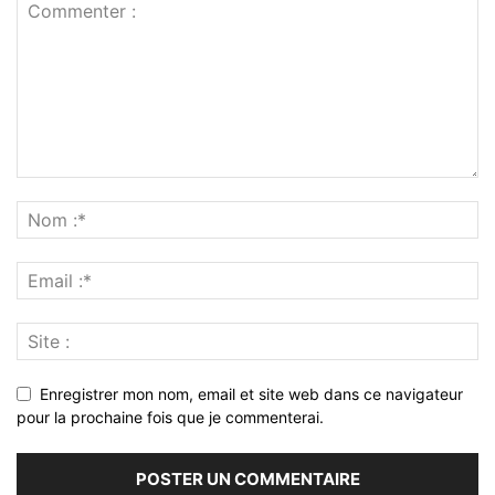
Enregistrer mon nom, email et site web dans ce navigateur
pour la prochaine fois que je commenterai.