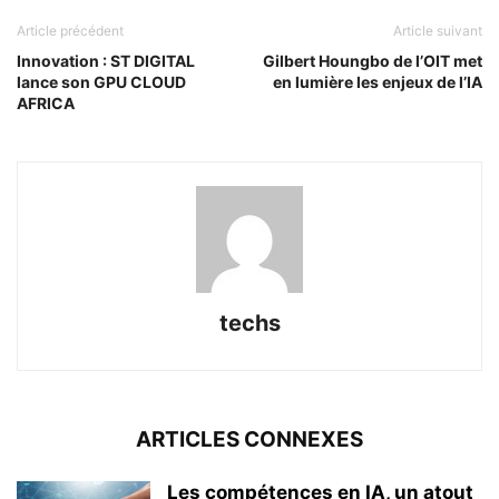
Article précédent
Article suivant
Innovation : ST DIGITAL
Gilbert Houngbo de l’OIT met
lance son GPU CLOUD
en lumière les enjeux de l’IA
AFRICA
techs
ARTICLES CONNEXES
Les compétences en IA, un atout