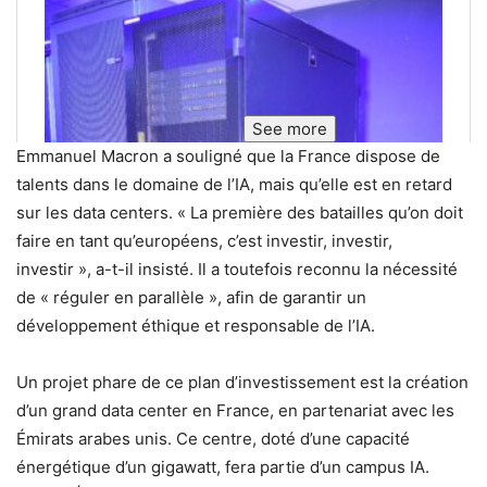
See more
Emmanuel Macron a souligné que la France dispose de
talents dans le domaine de l’IA, mais qu’elle est en retard
sur les data centers. « La première des batailles qu’on doit
faire en tant qu’européens, c’est investir, investir,
investir », a-t-il insisté. Il a toutefois reconnu la nécessité
de « réguler en parallèle », afin de garantir un
développement éthique et responsable de l’IA.
Un projet phare de ce plan d’investissement est la création
d’un grand data center en France, en partenariat avec les
Émirats arabes unis. Ce centre, doté d’une capacité
énergétique d’un gigawatt, fera partie d’un campus IA.