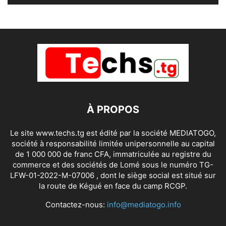
À PROPOS
Le site www.techs.tg est édité par la société MEDIATOGO,
société à responsabilité limitée unipersonnelle au capital
de 1 000 000 de franc CFA, immatriculée au registre du
commerce et des sociétés de Lomé sous le numéro TG-
LFW-01-2022-M-07006 , dont le siège social est situé sur
la route de Kégué en face du camp RCGP.
Contactez-nous:
info@mediatogo.info