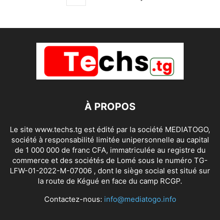
À PROPOS
Le site www.techs.tg est édité par la société MEDIATOGO,
société à responsabilité limitée unipersonnelle au capital
de 1 000 000 de franc CFA, immatriculée au registre du
commerce et des sociétés de Lomé sous le numéro TG-
LFW-01-2022-M-07006 , dont le siège social est situé sur
la route de Kégué en face du camp RCGP.
Contactez-nous:
info@mediatogo.info