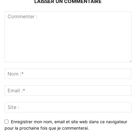
LAISSER UN COMMENTAIRE
Enregistrer mon nom, email et site web dans ce navigateur
pour la prochaine fois que je commenterai.