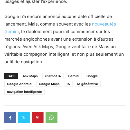
usages et ajuster l’expérience.
Google n’a encore annoncé aucune date officielle de
lancement. Mais, comme souvent avec les
nouveautés
Gemini
, le déploiement pourrait commencer sur les
marchés anglophones avant une extension à d’autres
régions. Avec Ask Maps, Google veut faire de Maps un
véritable compagnon intelligent, et non plus seulement un
outil de navigation.
TAGS
Ask Maps
chatbot IA
Gemini
Google
Google Android
Google Maps
IA
IA générative
navigation intelligente