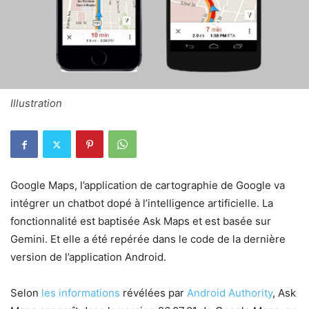
Illustration
Google Maps, l’application de cartographie de Google va
intégrer un chatbot dopé à l’intelligence artificielle. La
fonctionnalité est baptisée Ask Maps et est basée sur
Gemini. Et elle a été repérée dans le code de la dernière
version de l’application Android.
Selon
les informations
révélées par
Android Authority
, Ask