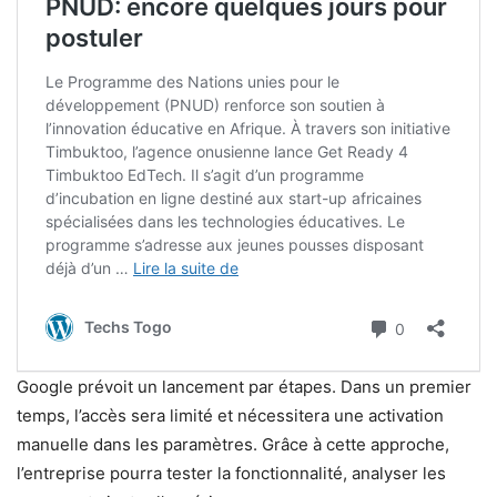
Google prévoit un lancement par étapes. Dans un premier
temps, l’accès sera limité et nécessitera une activation
manuelle dans les paramètres. Grâce à cette approche,
l’entreprise pourra tester la fonctionnalité, analyser les