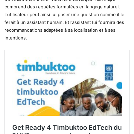
comprend des requêtes formulées en langage naturel.
L’utilisateur peut ainsi lui poser une question comme il le
ferait à un assistant humain. Et l’assistant lui fournira des
recommandations adaptées à sa localisation et à ses
intentions.