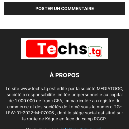
À PROPOS
Le site www.techs.tg est édité par la société MEDIATOGO,
société à responsabilité limitée unipersonnelle au capital
de 1 000 000 de franc CFA, immatriculée au registre du
commerce et des sociétés de Lomé sous le numéro TG-
LFW-01-2022-M-07006 , dont le siège social est situé sur
la route de Kégué en face du camp RCGP.