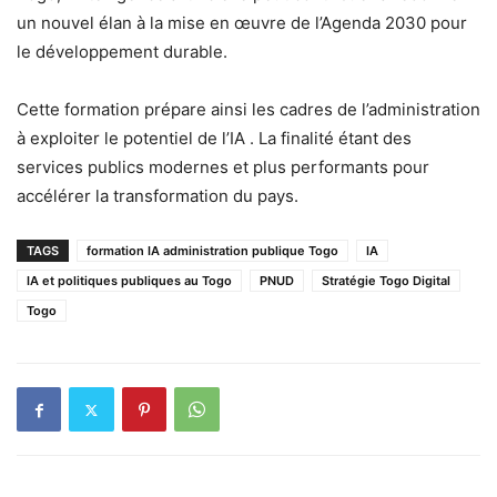
un nouvel élan à la mise en œuvre de l’Agenda 2030 pour
le développement durable.
Cette formation prépare ainsi les cadres de l’administration
à exploiter le potentiel de l’IA . La finalité étant des
services publics modernes et plus performants pour
accélérer la transformation du pays.
TAGS
formation IA administration publique Togo
IA
IA et politiques publiques au Togo
PNUD
Stratégie Togo Digital
Togo