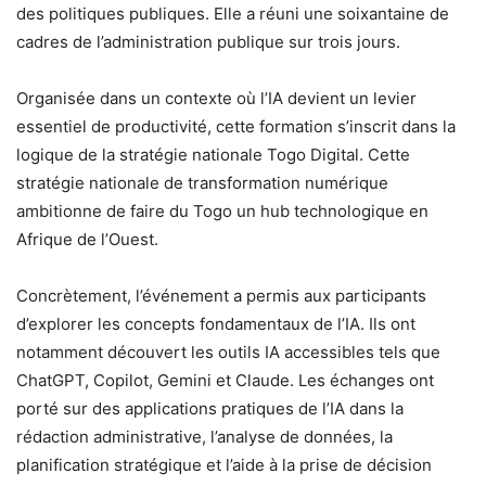
des politiques publiques. Elle a réuni une soixantaine de
cadres de l’administration publique sur trois jours.
Organisée dans un contexte où l’IA devient un levier
essentiel de productivité, cette formation s’inscrit dans la
logique de la stratégie nationale Togo Digital. Cette
stratégie nationale de transformation numérique
ambitionne de faire du Togo un hub technologique en
Afrique de l’Ouest.
Concrètement, l’événement a permis aux participants
d’explorer les concepts fondamentaux de l’IA. Ils ont
notamment découvert les outils IA accessibles tels que
ChatGPT, Copilot, Gemini et Claude. Les échanges ont
porté sur des applications pratiques de l’IA dans la
rédaction administrative, l’analyse de données, la
planification stratégique et l’aide à la prise de décision