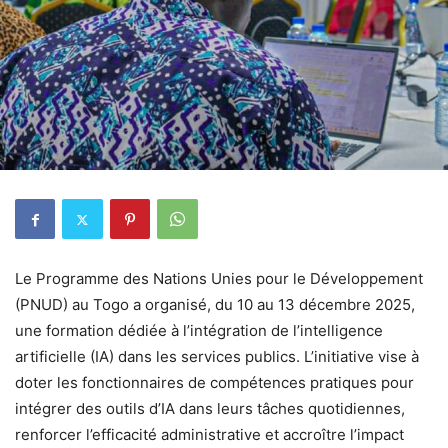
Le Programme des Nations Unies pour le Développement
(PNUD) au Togo a organisé, du 10 au 13 décembre 2025,
une formation dédiée à l’intégration de l’intelligence
artificielle (IA) dans les services publics. L’initiative vise à
doter les fonctionnaires de compétences pratiques pour
intégrer des outils d’IA dans leurs tâches quotidiennes,
renforcer l’efficacité administrative et accroître l’impact