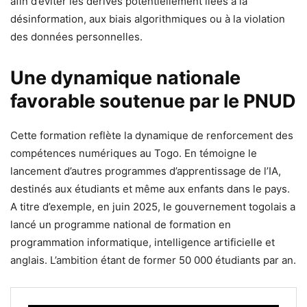
afin d’éviter les dérives potentiellement liées à la
désinformation, aux biais algorithmiques ou à la violation
des données personnelles.
Une dynamique nationale
favorable soutenue par le PNUD
Cette formation reflète la dynamique de renforcement des
compétences numériques au Togo. En témoigne le
lancement d’autres programmes d’apprentissage de l’IA,
destinés aux étudiants et même aux enfants dans le pays.
A titre d’exemple, en juin 2025, le gouvernement togolais a
lancé un programme national de formation en
programmation informatique, intelligence artificielle et
anglais. L’ambition étant de former 50 000 étudiants par an.