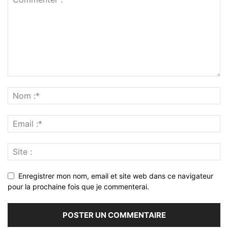
Enregistrer mon nom, email et site web dans ce navigateur
pour la prochaine fois que je commenterai.