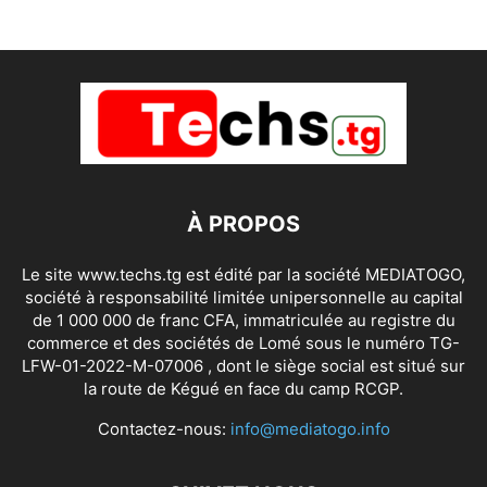
À PROPOS
Le site www.techs.tg est édité par la société MEDIATOGO,
société à responsabilité limitée unipersonnelle au capital
de 1 000 000 de franc CFA, immatriculée au registre du
commerce et des sociétés de Lomé sous le numéro TG-
LFW-01-2022-M-07006 , dont le siège social est situé sur
la route de Kégué en face du camp RCGP.
Contactez-nous:
info@mediatogo.info