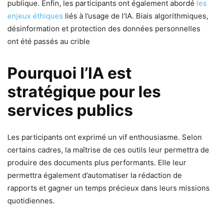
publique. Enfin, les participants ont également abordé
les
enjeux éthiques
liés à l’usage de l’IA. Biais algorithmiques,
désinformation et protection des données personnelles
ont été passés au crible
Pourquoi l’IA est
stratégique pour les
services publics
Les participants ont exprimé un vif enthousiasme. Selon
certains cadres, la maîtrise de ces outils leur permettra de
produire des documents plus performants. Elle leur
permettra également d’automatiser la rédaction de
rapports et gagner un temps précieux dans leurs missions
quotidiennes.