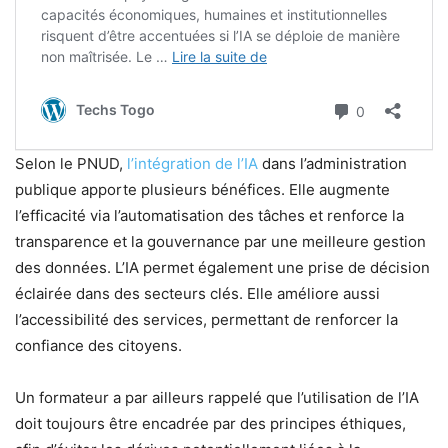
Selon le PNUD,
l’intégration de l’IA
dans l’administration
publique apporte plusieurs bénéfices. Elle augmente
l’efficacité via l’automatisation des tâches et renforce la
transparence et la gouvernance par une meilleure gestion
des données. L’IA permet également une prise de décision
éclairée dans des secteurs clés. Elle améliore aussi
l’accessibilité des services, permettant de renforcer la
confiance des citoyens.
Un formateur a par ailleurs rappelé que l’utilisation de l’IA
doit toujours être encadrée par des principes éthiques,