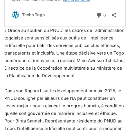
« Grâce au soutien du PNUD, les cadres de l’administration
togolaise sont sensibilisés aux outils de l’intelligence
artificielle pour bâtir des services publics plus efficaces,
transparents et inclusifs. Une étape décisive vers un Togo
numérique et innovant », a déclaré Mme Awesso Tchilalou,
Directrice de la Coopération multilatérale au ministère de
la Planification du Développement.
Dans son Rapport sur le développement humain 2025, le
PNUD souligne par ailleurs que l’IA peut constituer un
levier majeur pour relancer le progrès humain, à condition
qu’elle soit gouvernée de manière inclusive et éthique.
Pour Binta Sanneh, Représentante résidente du PNUD au
Togo, l’intelligence artificielle peut contribuer à redonner