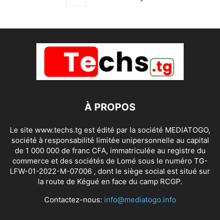
À PROPOS
Le site www.techs.tg est édité par la société MEDIATOGO,
société à responsabilité limitée unipersonnelle au capital
de 1 000 000 de franc CFA, immatriculée au registre du
commerce et des sociétés de Lomé sous le numéro TG-
LFW-01-2022-M-07006 , dont le siège social est situé sur
la route de Kégué en face du camp RCGP.
Contactez-nous:
info@mediatogo.info