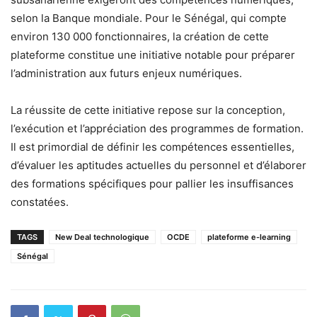
selon la Banque mondiale. Pour le Sénégal, qui compte
environ 130 000 fonctionnaires, la création de cette
plateforme constitue une initiative notable pour préparer
l’administration aux futurs enjeux numériques.
La réussite de cette initiative repose sur la conception,
l’exécution et l’appréciation des programmes de formation.
Il est primordial de définir les compétences essentielles,
d’évaluer les aptitudes actuelles du personnel et d’élaborer
des formations spécifiques pour pallier les insuffisances
constatées.
TAGS
New Deal technologique
OCDE
plateforme e-learning
Sénégal