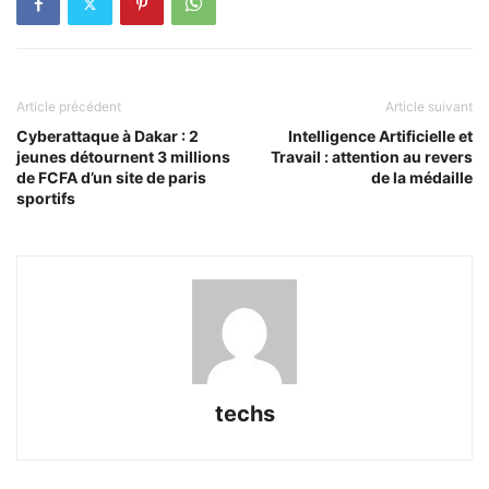
Article précédent
Article suivant
Cyberattaque à Dakar : 2
Intelligence Artificielle et
jeunes détournent 3 millions
Travail : attention au revers
de FCFA d’un site de paris
de la médaille
sportifs
techs