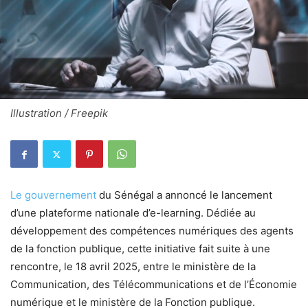
Illustration / Freepik
Le gouvernement
du Sénégal a annoncé le lancement
d’une plateforme nationale d’e-learning. Dédiée au
développement des compétences numériques des agents
de la fonction publique, cette initiative fait suite à une
rencontre, le 18 avril 2025, entre le ministère de la
Communication, des Télécommunications et de l’Économie
numérique et le ministère de la Fonction publique.