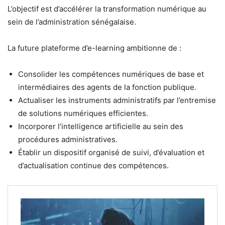
L’objectif est d’accélérer la transformation numérique au
sein de l’administration sénégalaise.
La future plateforme d’e-learning ambitionne de :
Consolider les compétences numériques de base et
intermédiaires des agents de la fonction publique.
Actualiser les instruments administratifs par l’entremise
de solutions numériques efficientes.
Incorporer l’intelligence artificielle au sein des
procédures administratives.
Établir un dispositif organisé de suivi, d’évaluation et
d’actualisation continue des compétences.