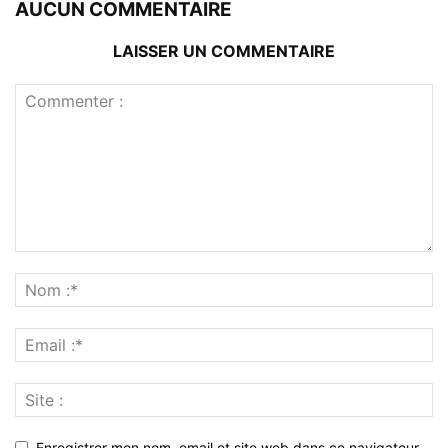
AUCUN COMMENTAIRE
LAISSER UN COMMENTAIRE
Enregistrer mon nom, email et site web dans ce navigateur