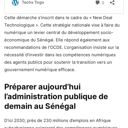
Cette démarche s’inscrit dans le cadre du « New Deal
Technologique ». Cette stratégie nationale vise à faire du
numérique un levier central du développement socio-
économique du Sénégal. Elle répond également aux
recommandations de l’OCDE. L’organisation insiste sur la
nécessité d’investir dans les compétences numériques
des agents publics pour soutenir la transition vers un
gouvernement numérique efficace.
Préparer aujourd’hui
l’administration publique de
demain au Sénégal
D’ici 2030, près de 230 millions d’emplois en Afrique
subsaharienne exigeront des compétences numériques,