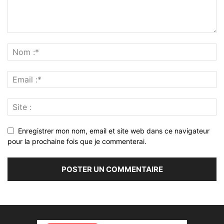
Enregistrer mon nom, email et site web dans ce navigateur
pour la prochaine fois que je commenterai.