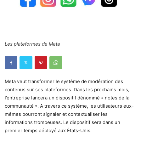
Les plateformes de Meta
Meta veut transformer le système de modération des
contenus sur ses plateformes. Dans les prochains mois,
l’entreprise lancera un dispositif dénommé « notes de la
communauté ». A travers ce système, les utilisateurs eux-
mêmes pourront signaler et contextualiser les
informations trompeuses. Le dispositif sera dans un
premier temps déployé aux États-Unis.