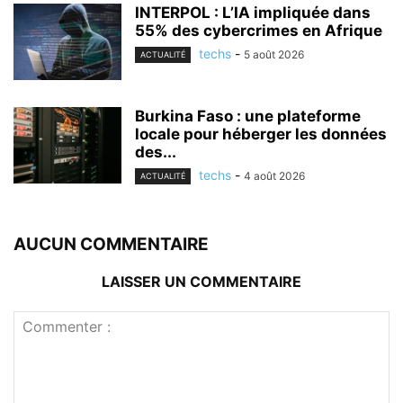
INTERPOL : L’IA impliquée dans
55% des cybercrimes en Afrique
techs
-
5 août 2026
ACTUALITÉ
Burkina Faso : une plateforme
locale pour héberger les données
des...
techs
-
4 août 2026
ACTUALITÉ
AUCUN COMMENTAIRE
LAISSER UN COMMENTAIRE