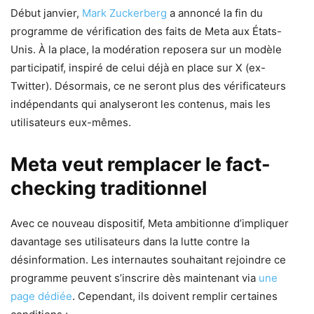
Début janvier,
Mark Zuckerberg
a annoncé la fin du
programme de vérification des faits de Meta aux États-
Unis. À la place, la modération reposera sur un modèle
participatif, inspiré de celui déjà en place sur X (ex-
Twitter). Désormais, ce ne seront plus des vérificateurs
indépendants qui analyseront les contenus, mais les
utilisateurs eux-mêmes.
Meta veut remplacer le fact-
checking traditionnel
Avec ce nouveau dispositif, Meta ambitionne d’impliquer
davantage ses utilisateurs dans la lutte contre la
désinformation. Les internautes souhaitant rejoindre ce
programme peuvent s’inscrire dès maintenant via
une
page dédiée
. Cependant, ils doivent remplir certaines