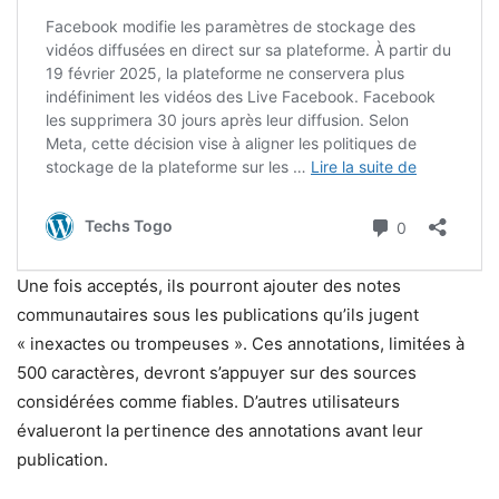
Une fois acceptés, ils pourront ajouter des notes
communautaires sous les publications qu’ils jugent
« inexactes ou trompeuses ». Ces annotations, limitées à
500 caractères, devront s’appuyer sur des sources
considérées comme fiables. D’autres utilisateurs
évalueront la pertinence des annotations avant leur
publication.