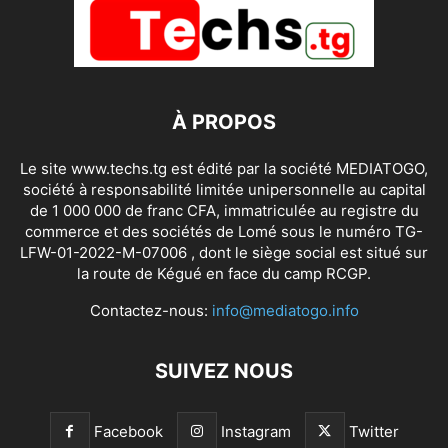
À PROPOS
Le site www.techs.tg est édité par la société MEDIATOGO,
société à responsabilité limitée unipersonnelle au capital
de 1 000 000 de franc CFA, immatriculée au registre du
commerce et des sociétés de Lomé sous le numéro TG-
LFW-01-2022-M-07006 , dont le siège social est situé sur
la route de Kégué en face du camp RCGP.
Contactez-nous:
info@mediatogo.info
SUIVEZ NOUS
Facebook
Instagram
Twitter