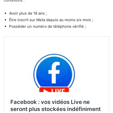
conditions :
Avoir plus de 18 ans ;
Être inscrit sur Meta depuis au moins six mois ;
Posséder un numéro de téléphone vérifié ;