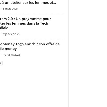
 à un atelier sur les femmes et...
-
5 mars 2025
ors 2.0 : Un programme pour
ter les femmes dans la Tech
diale
-
9 janvier 2025
 Money Togo enrichit son offre de
ile money
-
10 juillet 2026