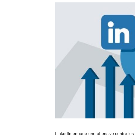
LinkedIn engage une offensive contre les 