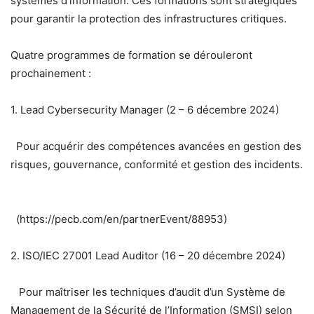
systèmes d’information. Ces formations sont stratégiques
pour garantir la protection des infrastructures critiques.
Quatre programmes de formation se dérouleront
prochainement :
1. Lead Cybersecurity Manager (2 – 6 décembre 2024)
Pour acquérir des compétences avancées en gestion des
risques, gouvernance, conformité et gestion des incidents.
(https://pecb.com/en/partnerEvent/88953)
2. ISO/IEC 27001 Lead Auditor (16 – 20 décembre 2024)
Pour maîtriser les techniques d’audit d’un Système de
Management de la Sécurité de l’Information (SMSI) selon