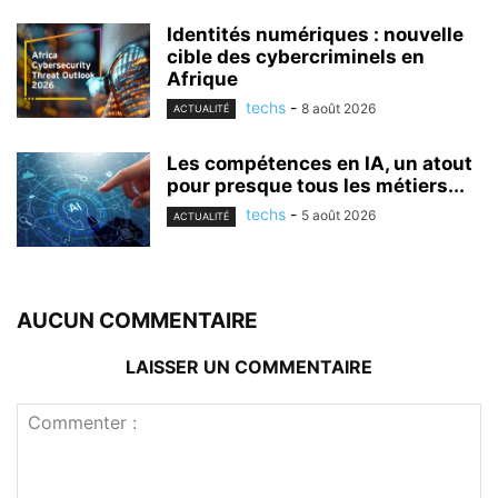
Identités numériques : nouvelle
cible des cybercriminels en
Afrique
techs
-
8 août 2026
ACTUALITÉ
Les compétences en IA, un atout
pour presque tous les métiers...
techs
-
5 août 2026
ACTUALITÉ
AUCUN COMMENTAIRE
LAISSER UN COMMENTAIRE