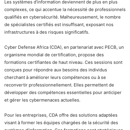
Les systèmes d’information deviennent de plus en plus
complexes, ce qui accentue la nécessité de professionnels
qualifiés en cybersécurité. Malheureusement, le nombre
de spécialistes certifiés est insuffisant, exposant nos
infrastructures à des risques significatifs.
Cyber Defense Africa (CDA), en partenariat avec PECB, un
organisme mondial de certification, propose des
formations certifiantes de haut niveau. Ces sessions sont
conçues pour répondre aux besoins des individus
cherchant à améliorer leurs compétences ou à se
reconvertir professionnellement. Elles permettent de
développer des compétences essentielles pour anticiper
et gérer les cybermenaces actuelles.
Pour les entreprises, CDA offre des solutions adaptées
visant à former les équipes chargées de la sécurité des