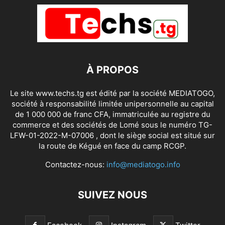
À PROPOS
Le site www.techs.tg est édité par la société MEDIATOGO,
société à responsabilité limitée unipersonnelle au capital
de 1 000 000 de franc CFA, immatriculée au registre du
commerce et des sociétés de Lomé sous le numéro TG-
LFW-01-2022-M-07006 , dont le siège social est situé sur
la route de Kégué en face du camp RCGP.
Contactez-nous:
info@mediatogo.info
SUIVEZ NOUS