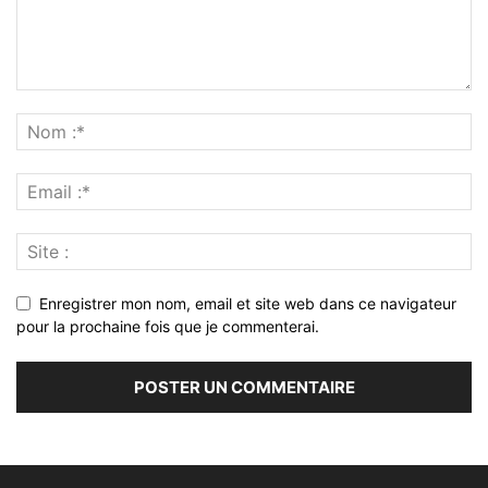
Enregistrer mon nom, email et site web dans ce navigateur
pour la prochaine fois que je commenterai.