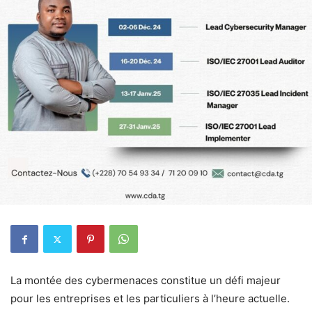
La montée des cybermenaces constitue un défi majeur
pour les entreprises et les particuliers à l’heure actuelle.