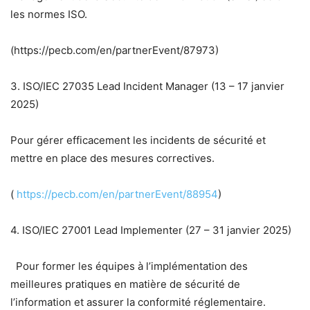
les normes ISO.
(https://pecb.com/en/partnerEvent/87973)
3. ISO/IEC 27035 Lead Incident Manager (13 – 17 janvier
2025)
Pour gérer efficacement les incidents de sécurité et
mettre en place des mesures correctives.
(
https://pecb.com/en/partnerEvent/88954
)
4. ISO/IEC 27001 Lead Implementer (27 – 31 janvier 2025)
Pour former les équipes à l’implémentation des
meilleures pratiques en matière de sécurité de
l’information et assurer la conformité réglementaire.