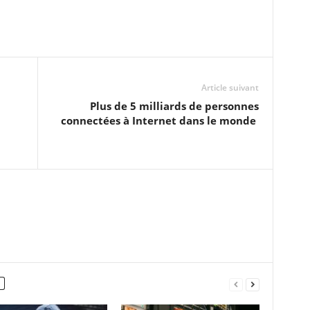
Article suivant
Plus de 5 milliards de personnes
connectées à Internet dans le monde