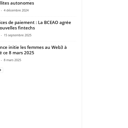
llites autonomes
-
4 décembre 2024
ices de paiement : La BCEAO agrée
ouvelles fintechs
-
15 septembre 2025
nce initie les femmes au Web3 à
 ce 8 mars 2025
-
8 mars 2025