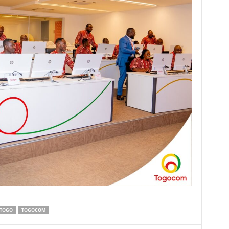
TOGO
TOGOCOM