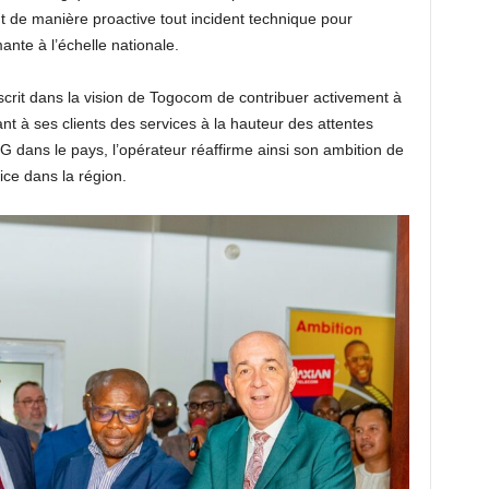
t de manière proactive tout incident technique pour
ante à l’échelle nationale.
scrit dans la vision de Togocom de contribuer activement à
ant à ses clients des services à la hauteur des attentes
 dans le pays, l’opérateur réaffirme ainsi son ambition de
ice dans la région.