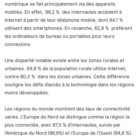
numérique se fait principalement via des appareils
mobiles. En effet, 96,2 % des internautes accèdent à
Internet à partir de leur téléphone mobile, dont 94,1 %
utilisent des smartphones. En revanche, 62,8 % préfèrent
les ordinateurs de bureau ou portables pour leurs
connexions.
Une disparité notable existe entre les zones rurales et
urbaines. 49,9 % de la population rurale utilise Internet,
contre 80,3 % dans les zones urbaines. Cette différence
souligne les défis d’accès à la technologie dans les régions
moins développées.
Les régions du monde montrent des taux de connectivité
variés. L’Europe du Nord se distingue comme la région la
plus connectée, avec 97,5 % d’internautes, suivie par
l’Amérique du Nord (96,9%) et l’Europe de l’Ouest (94,6 %).