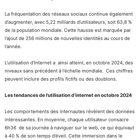
La fréquentation des réseaux sociaux continue également
d’augmenter, avec 5,22 milliards d’utilisateurs, soit 63,8 %
de la population mondiale. Cette hausse est marquée par
l’ajout de 256 millions de nouvelles identités au cours de
l’année.
L’utilisation d’Internet a ainsi atteint, en octobre 2024, des
niveaux sans précédent à l’échelle mondiale. Ces chiffres
peuvent inclure des profils fictifs ou des doublons.
Les tendances de l’utilisation d’internet en octobre 2024
Les comportements des internautes révèlent des données
intéressantes. En moyenne, chaque utilisateur consacre
6h36 de sa journée à naviguer sur le web, ce qui équivaut
à 40 % de son temps d’éveil. Cette immersion dans le