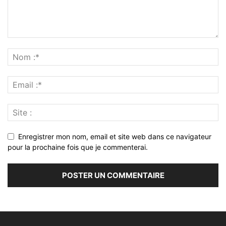
Enregistrer mon nom, email et site web dans ce navigateur
pour la prochaine fois que je commenterai.