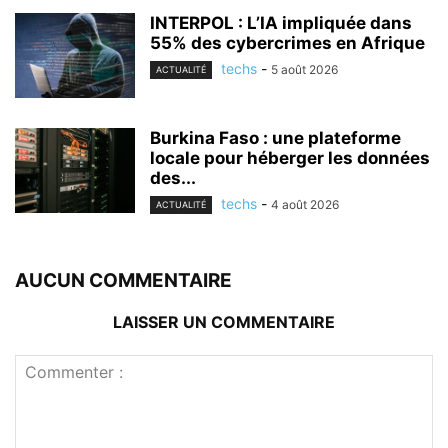
INTERPOL : L’IA impliquée dans
55% des cybercrimes en Afrique
techs
-
5 août 2026
ACTUALITÉ
Burkina Faso : une plateforme
locale pour héberger les données
des...
techs
-
4 août 2026
ACTUALITÉ
AUCUN COMMENTAIRE
LAISSER UN COMMENTAIRE