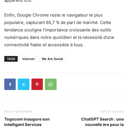
appareils iOS.
Enfin, Google Chrome reste le navigateur le plus
populaire, capturant 65,7 % de part de marché. Cette
tendance souligne l’importance croissante des outils
numériques dans notre quotidien et la nécessité d’une
connectivité fiable et accessible à tous.
TAGS
internet
We Are Social
Article précédent
Article suivant
Togocom inaugure son
ChatGPT Search : une
Intelligent Services
nouvelle ère pour la