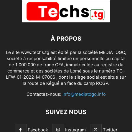
À PROPOS
Le site www.techs.tg est édité par la société MEDIATOGO,
société à responsabilité limitée unipersonnelle au capital
de 1 000 000 de franc CFA, immatriculée au registre du
commerce et des sociétés de Lomé sous le numéro TG-
LFW-01-2022-M-07006 , dont le siège social est situé sur
la route de Kégué en face du camp RCGP.
Contactez-nous:
info@mediatogo.info
SUIVEZ NOUS
Facebook
Instagram
Twitter