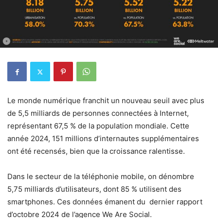
Le monde numérique franchit un nouveau seuil avec plus
de 5,5 milliards de personnes connectées à Internet,
représentant 67,5 % de la population mondiale. Cette
année 2024, 151 millions d’internautes supplémentaires
ont été recensés, bien que la croissance ralentisse.
Dans le secteur de la téléphonie mobile, on dénombre
5,75 milliards d’utilisateurs, dont 85 % utilisent des
smartphones. Ces données émanent du dernier rapport
d’octobre 2024 de l’agence We Are Social.