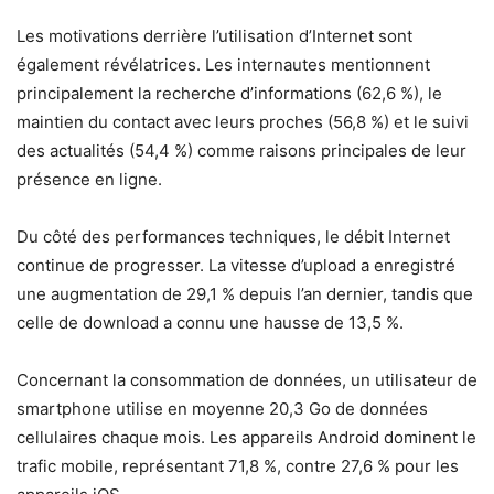
Les motivations derrière l’utilisation d’Internet sont
également révélatrices. Les internautes mentionnent
principalement la recherche d’informations (62,6 %), le
maintien du contact avec leurs proches (56,8 %) et le suivi
des actualités (54,4 %) comme raisons principales de leur
présence en ligne.
Du côté des performances techniques, le débit Internet
continue de progresser. La vitesse d’upload a enregistré
une augmentation de 29,1 % depuis l’an dernier, tandis que
celle de download a connu une hausse de 13,5 %.
Concernant la consommation de données, un utilisateur de
smartphone utilise en moyenne 20,3 Go de données
cellulaires chaque mois. Les appareils Android dominent le
trafic mobile, représentant 71,8 %, contre 27,6 % pour les