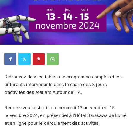
Retrouvez dans ce tableau le programme complet et les
différents intervenants dans le cadre des 3 jours
d’activités des Ateliers Autour de l’IA.
Rendez-vous est pris du mercredi 13 au vendredi 15
novembre 2024, en présentiel à l’Hôtel Sarakawa de Lomé
et en ligne pour le déroulement des activités.