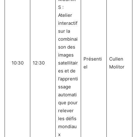
S :
Atelier
interactif
sur la
combinai
son des
images
Présenti
Cullen
10:30
12:30
satellitair
el
Molitor
es et de
l’apprenti
ssage
automati
que pour
relever
les défis
mondiau
x