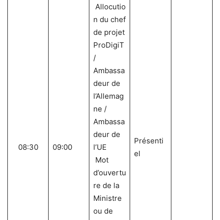
Allocutio
n du chef
de projet
ProDigiT
/
Ambassa
deur de
l’Allemag
ne /
Ambassa
deur de
Présenti
08:30
09:00
l’UE
el
Mot
d’ouvertu
re de la
Ministre
ou de