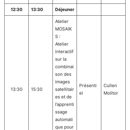
12:30
13:30
Déjeuner
Atelier
MOSAIK
S :
Atelier
interactif
sur la
combinai
son des
images
Présenti
Cullen
13:30
15:30
satellitair
el
Molitor
es et de
l’apprenti
ssage
automati
que pour