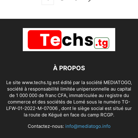
À PROPOS
Le site www.techs.tg est édité par la société MEDIATOGO,
société à responsabilité limitée unipersonnelle au capital
de 1 000 000 de franc CFA, immatriculée au registre du
commerce et des sociétés de Lomé sous le numéro TG-
LFW-01-2022-M-07006 , dont le siège social est situé sur
la route de Kégué en face du camp RCGP.
Contactez-nous:
info@mediatogo.info