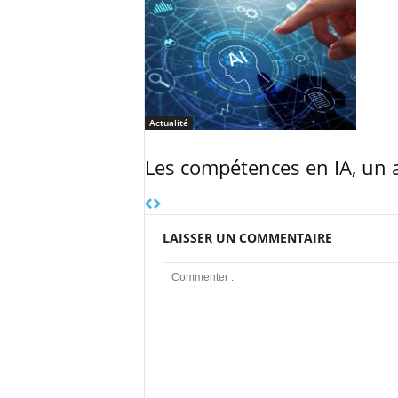
Actualité
Les compétences en IA, un a
LAISSER UN COMMENTAIRE