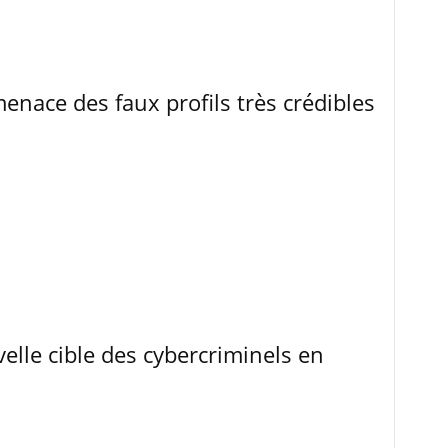
menace des faux profils très crédibles
elle cible des cybercriminels en