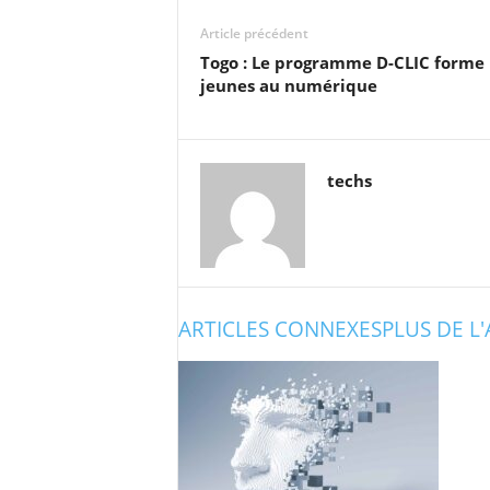
Article précédent
Togo : Le programme D-CLIC forme 
jeunes au numérique
techs
ARTICLES CONNEXES
PLUS DE L