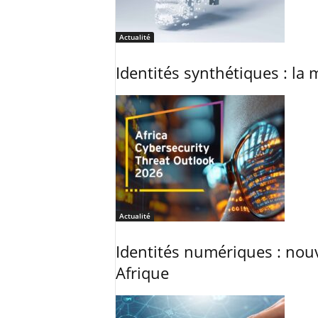
Actualité
Identités synthétiques : la 
Actualité
Identités numériques : nouv
Afrique