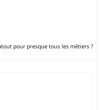
tout pour presque tous les métiers ?