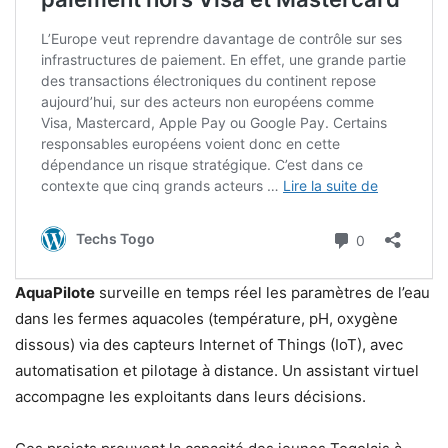
AquaPilote
surveille en temps réel les paramètres de l’eau
dans les fermes aquacoles (température, pH, oxygène
dissous) via des capteurs Internet of Things (IoT), avec
automatisation et pilotage à distance. Un assistant virtuel
accompagne les exploitants dans leurs décisions.