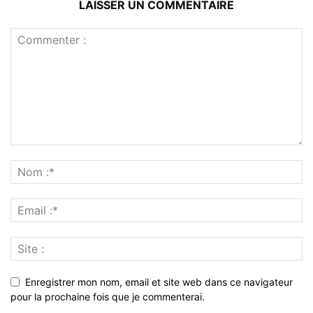
LAISSER UN COMMENTAIRE
Enregistrer mon nom, email et site web dans ce navigateur
pour la prochaine fois que je commenterai.