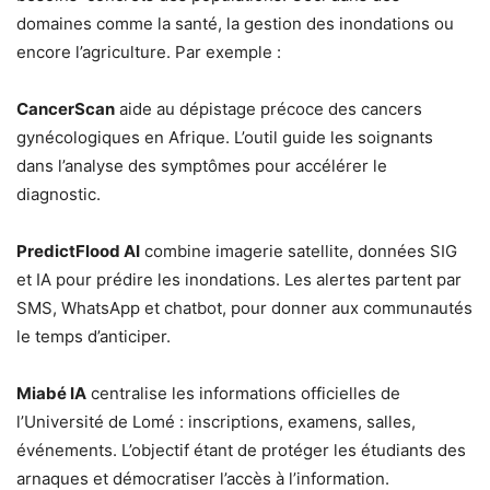
domaines comme la santé, la gestion des inondations ou
encore l’agriculture. Par exemple :
CancerScan
aide au dépistage précoce des cancers
gynécologiques en Afrique. L’outil guide les soignants
dans l’analyse des symptômes pour accélérer le
diagnostic.
PredictFlood AI
combine imagerie satellite, données SIG
et IA pour prédire les inondations. Les alertes partent par
SMS, WhatsApp et chatbot, pour donner aux communautés
le temps d’anticiper.
Miabé IA
centralise les informations officielles de
l’Université de Lomé : inscriptions, examens, salles,
événements. L’objectif étant de protéger les étudiants des
arnaques et démocratiser l’accès à l’information.