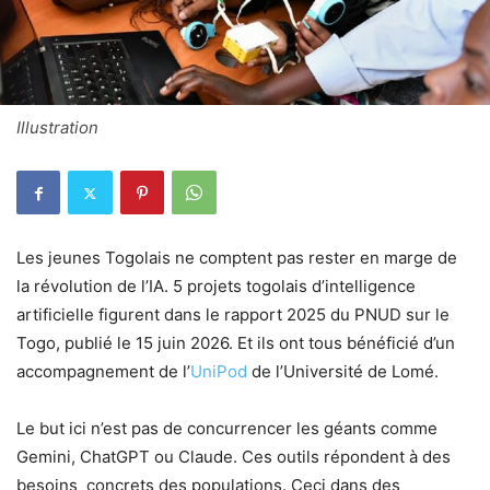
Illustration
Les jeunes Togolais ne comptent pas rester en marge de
la révolution de l’IA. 5 projets togolais d’intelligence
artificielle figurent dans le rapport 2025 du PNUD sur le
Togo, publié le 15 juin 2026. Et ils ont tous bénéficié d’un
accompagnement de l’
UniPod
de l’Université de Lomé.
Le but ici n’est pas de concurrencer les géants comme
Gemini, ChatGPT ou Claude. Ces outils répondent à des
besoins concrets des populations. Ceci dans des