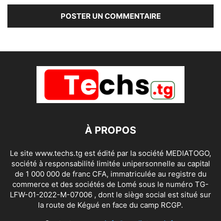
À PROPOS
Le site www.techs.tg est édité par la société MEDIATOGO,
société à responsabilité limitée unipersonnelle au capital
de 1 000 000 de franc CFA, immatriculée au registre du
commerce et des sociétés de Lomé sous le numéro TG-
LFW-01-2022-M-07006 , dont le siège social est situé sur
la route de Kégué en face du camp RCGP.