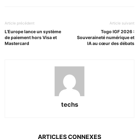
Article précédent
Article suivant
L’Europe lance un système
Togo IGF 2026 :
de paiement hors Visa et
Souveraineté numérique et
Mastercard
IA au cœur des débats
techs
ARTICLES CONNEXES