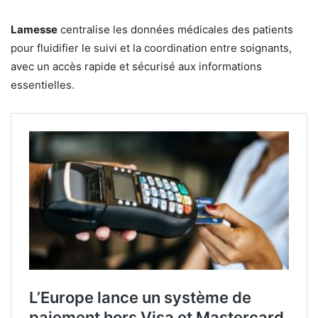
Lamesse
centralise les données médicales des patients
pour fluidifier le suivi et la coordination entre soignants,
avec un accès rapide et sécurisé aux informations
essentielles.