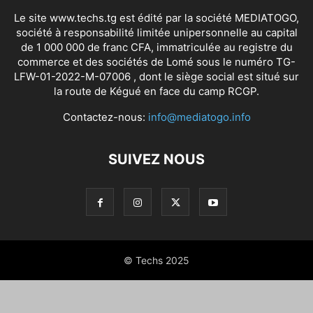
Le site www.techs.tg est édité par la société MEDIATOGO,
société à responsabilité limitée unipersonnelle au capital
de 1 000 000 de franc CFA, immatriculée au registre du
commerce et des sociétés de Lomé sous le numéro TG-
LFW-01-2022-M-07006 , dont le siège social est situé sur
la route de Kégué en face du camp RCGP.
Contactez-nous:
info@mediatogo.info
SUIVEZ NOUS
© Techs 2025