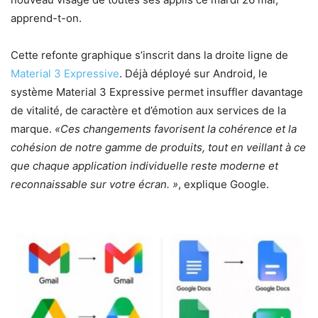
apprend-t-on.
Cette refonte graphique s’inscrit dans la droite ligne de
Material 3 Expressive
. Déjà déployé sur Android, le
système Material 3 Expressive permet insuffler davantage
de vitalité, de caractère et d’émotion aux services de la
marque.
«Ces changements favorisent la cohérence et la
cohésion de notre gamme de produits, tout en veillant à ce
que chaque application individuelle reste moderne et
reconnaissable sur votre écran. »
, explique Google.