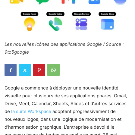
Les nouvelles icônes des applications Google / Source :
9to5google
Google a commencé à déployer une nouvelle identité
visuelle pour plusieurs de ses applications phares. Gmail,
Drive, Meet, Calendar, Sheets, Slides et d’autres services
de
la suite Workspace
adoptent progressivement de
nouveaux logos, dans une logique de modernisation et
d’harmonisation graphique. L’entreprise a dévoilé le
nouveau visage de toutes ses applis ce mardi 26 mai,