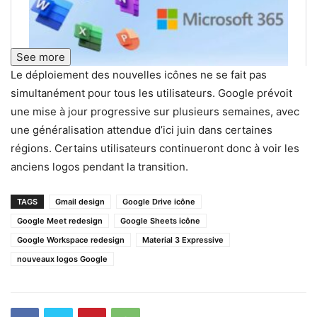
See more
Le déploiement des nouvelles icônes ne se fait pas
simultanément pour tous les utilisateurs. Google prévoit
une mise à jour progressive sur plusieurs semaines, avec
une généralisation attendue d’ici juin dans certaines
régions. Certains utilisateurs continueront donc à voir les
anciens logos pendant la transition.
TAGS
Gmail design
Google Drive icône
Google Meet redesign
Google Sheets icône
Google Workspace redesign
Material 3 Expressive
nouveaux logos Google