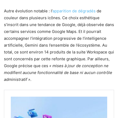
Autre évolution notable : l’
apparition de dégradés
de
couleur dans plusieurs icônes. Ce choix esthétique
s’inscrit dans une tendance de Google, déjà observée dans
certains services comme Google Maps. Et il pourrait
accompagner l’intégration progressive de l’intelligence
artificielle, Gemini dans l’ensemble de l’écosystème. Au
total, ce sont environ 14 produits de la suite Workspace qui
sont concernés par cette refonte graphique. Par ailleurs,
Google précise que ces
« mises à jour de conception ne
modifient aucune fonctionnalité de base ni aucun contrôle
administratif »
.