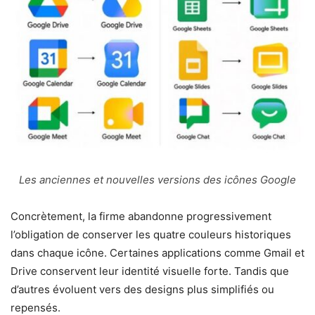
Les anciennes et nouvelles versions des icônes Google
Concrètement, la firme abandonne progressivement
l’obligation de conserver les quatre couleurs historiques
dans chaque icône. Certaines applications comme Gmail et
Drive conservent leur identité visuelle forte. Tandis que
d’autres évoluent vers des designs plus simplifiés ou
repensés.