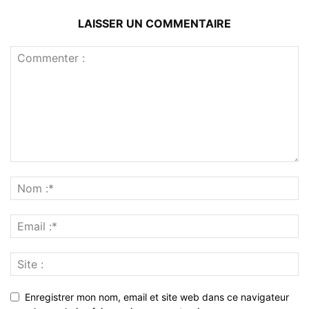
LAISSER UN COMMENTAIRE
Enregistrer mon nom, email et site web dans ce navigateur