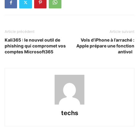
Article précédent
Article suivant
Kali365 : le nouvel outil de
Vols d’iPhone à l’arraché :
phishing qui compromet vos
Apple prépare une fonction
comptes Microsoft365
antivol
techs