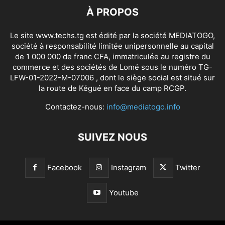
À PROPOS
Le site www.techs.tg est édité par la société MEDIATOGO,
société à responsabilité limitée unipersonnelle au capital
de 1 000 000 de franc CFA, immatriculée au registre du
commerce et des sociétés de Lomé sous le numéro TG-
LFW-01-2022-M-07006 , dont le siège social est situé sur
la route de Kégué en face du camp RCGP.
Contactez-nous:
info@mediatogo.info
SUIVEZ NOUS
Facebook
Instagram
Twitter
Youtube