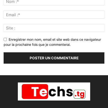
Enregistrer mon nom, email et site web dans ce navigateur
pour la prochaine fois que je commenterai.