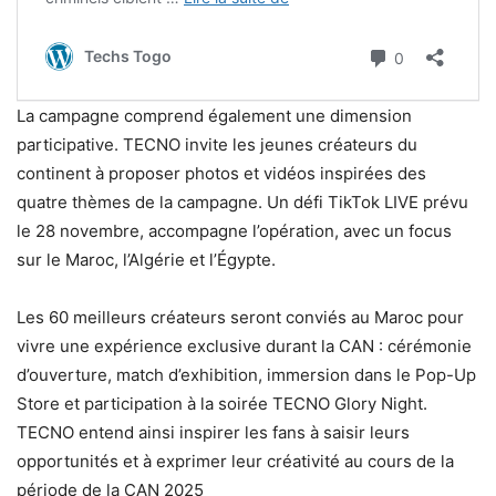
La campagne comprend également une dimension
participative. TECNO invite les jeunes créateurs du
continent à proposer photos et vidéos inspirées des
quatre thèmes de la campagne. Un défi TikTok LIVE prévu
le 28 novembre, accompagne l’opération, avec un focus
sur le Maroc, l’Algérie et l’Égypte.
Les 60 meilleurs créateurs seront conviés au Maroc pour
vivre une expérience exclusive durant la CAN : cérémonie
d’ouverture, match d’exhibition, immersion dans le Pop-Up
Store et participation à la soirée TECNO Glory Night.
TECNO entend ainsi inspirer les fans à saisir leurs
opportunités et à exprimer leur créativité au cours de la
période de la CAN 2025