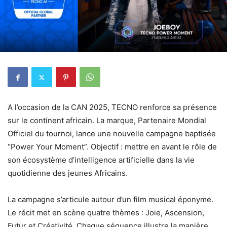
A l’occasion de la CAN 2025, TECNO renforce sa présence
sur le continent africain. La marque, Partenaire Mondial
Officiel du tournoi, lance une nouvelle campagne baptisée
“Power Your Moment”. Objectif : mettre en avant le rôle de
son écosystème d’intelligence artificielle dans la vie
quotidienne des jeunes Africains.
La campagne s’articule autour d’un film musical éponyme.
Le récit met en scène quatre thèmes : Joie, Ascension,
Futur et Créativité. Chaque séquence illustre la manière