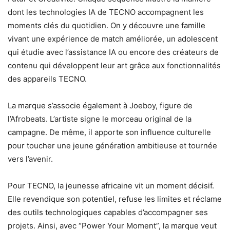
dont les technologies IA de TECNO accompagnent les
moments clés du quotidien. On y découvre une famille
vivant une expérience de match améliorée, un adolescent
qui étudie avec l’assistance IA ou encore des créateurs de
contenu qui développent leur art grâce aux fonctionnalités
des appareils TECNO.
La marque s’associe également à Joeboy, figure de
l’Afrobeats. L’artiste signe le morceau original de la
campagne. De même, il apporte son influence culturelle
pour toucher une jeune génération ambitieuse et tournée
vers l’avenir.
Pour TECNO, la jeunesse africaine vit un moment décisif.
Elle revendique son potentiel, refuse les limites et réclame
des outils technologiques capables d’accompagner ses
projets. Ainsi, avec “Power Your Moment”, la marque veut