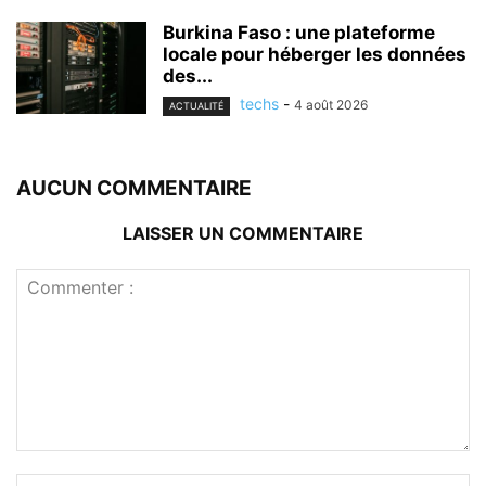
Burkina Faso : une plateforme
locale pour héberger les données
des...
techs
-
4 août 2026
ACTUALITÉ
AUCUN COMMENTAIRE
LAISSER UN COMMENTAIRE