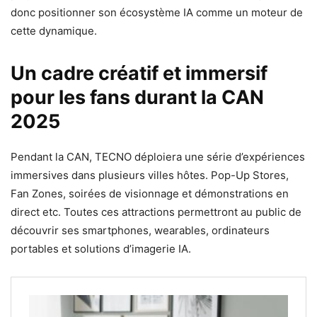
donc positionner son écosystème IA comme un moteur de
cette dynamique.
Un cadre créatif et immersif
pour les fans durant la CAN
2025
Pendant la CAN, TECNO déploiera une série d’expériences
immersives dans plusieurs villes hôtes. Pop-Up Stores,
Fan Zones, soirées de visionnage et démonstrations en
direct etc. Toutes ces attractions permettront au public de
découvrir ses smartphones, wearables, ordinateurs
portables et solutions d’imagerie IA.