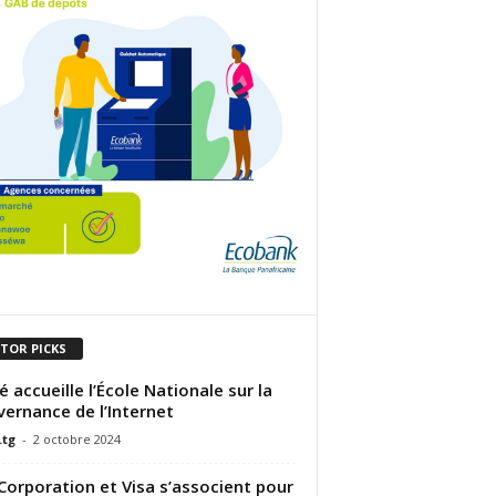
ITOR PICKS
 accueille l’École Nationale sur la
ernance de l’Internet
.tg
-
2 octobre 2024
Corporation et Visa s’associent pour