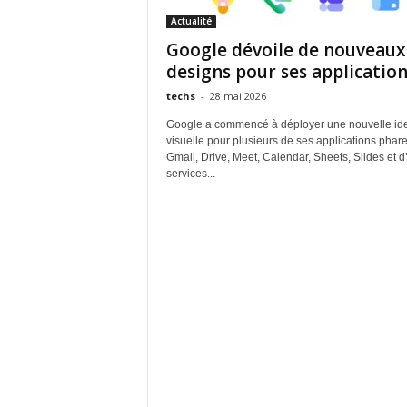
Actualité
Google dévoile de nouveaux
designs pour ses applicatio
techs
-
28 mai 2026
Google a commencé à déployer une nouvelle ide
visuelle pour plusieurs de ses applications phare
Gmail, Drive, Meet, Calendar, Sheets, Slides et d
services...