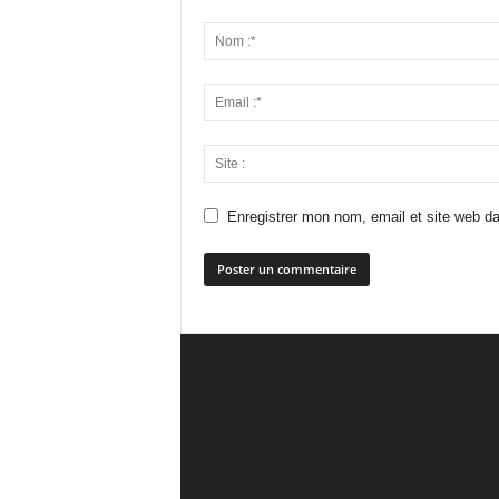
Enregistrer mon nom, email et site web da