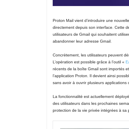
Proton Mail vient d’introduire une nouvelle
directement depuis son interface. Cette 
utilisateurs de Gmail qui souhaitent utili
abandonner leur adresse Gmail.
Concrètement, les utilisateurs peuvent d
L’opération est possible grâce à l’outil «
E
récents de la boîte Gmail sont importés e
l’application Proton. Il devient ainsi poss
sans avoir à ouvrir plusieurs applications
La fonctionnalité est actuellement déploy
des utilisateurs dans les prochaines sema
protection de la vie privée intégrées à sa 