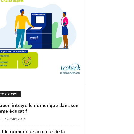
TOR PICKS
abon intègre le numérique dans son
ème éducatif
-
9 janvier 2025
 et le numérique au cœur de la