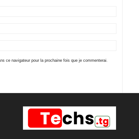
ns ce navigateur pour la prochaine fois que je commenterai.