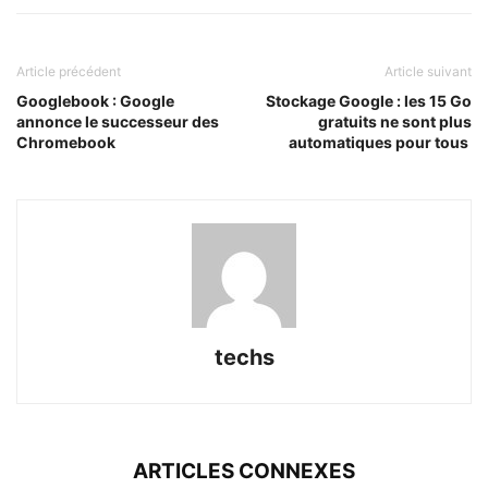
Article précédent
Article suivant
Googlebook : Google
Stockage Google : les 15 Go
annonce le successeur des
gratuits ne sont plus
Chromebook
automatiques pour tous
techs
ARTICLES CONNEXES