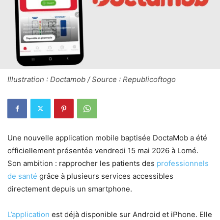
Illustration : Doctamob / Source : Republicoftogo
Une nouvelle application mobile baptisée DoctaMob a été
officiellement présentée vendredi 15 mai 2026 à Lomé.
Son ambition : rapprocher les patients des
professionnels
de santé
grâce à plusieurs services accessibles
directement depuis un smartphone.
L’application
est déjà disponible sur Android et iPhone. Elle