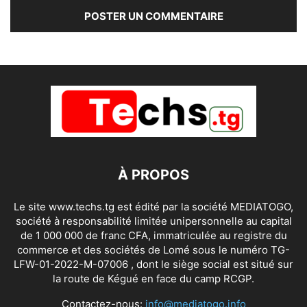
À PROPOS
Le site www.techs.tg est édité par la société MEDIATOGO,
société à responsabilité limitée unipersonnelle au capital
de 1 000 000 de franc CFA, immatriculée au registre du
commerce et des sociétés de Lomé sous le numéro TG-
LFW-01-2022-M-07006 , dont le siège social est situé sur
la route de Kégué en face du camp RCGP.
Contactez-nous:
info@mediatogo.info