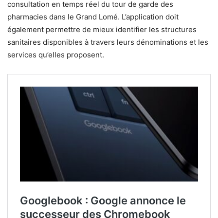
consultation en temps réel du tour de garde des
pharmacies dans le Grand Lomé. L’application doit
également permettre de mieux identifier les structures
sanitaires disponibles à travers leurs dénominations et les
services qu’elles proposent.