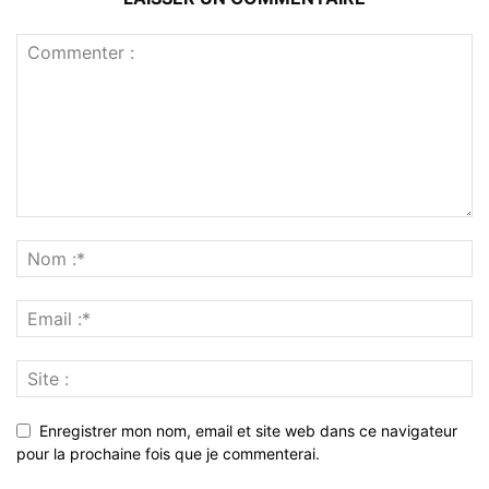
Enregistrer mon nom, email et site web dans ce navigateur
pour la prochaine fois que je commenterai.