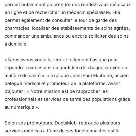
permet notamment de prendre des rendez-vous médicaux
en ligne et de rechercher un médecin spécialiste. Elle
permet également de consulter le tour de garde des
pharmacies, localiser des établissements de soins agréés,
commander une ambulance ou encore solliciter des soins
à domicile.
« Nous avons voulu la rendre tellement basique pour
répondre aux besoins du quotidien de chaque citoyen en
matière de santé », a expliqué Jean-Paul Ekuhoho, ancien
délégué médical et promoteur de la plateforme. Avant
d’ajouter : « Notre mission est de rapprocher les
professionnels et services de santé des populations grâce
au numérique ».
Selon ses promoteurs, DoctaMob regroupe plusieurs
services médicaux. L’une de ses fonctionnalités est la