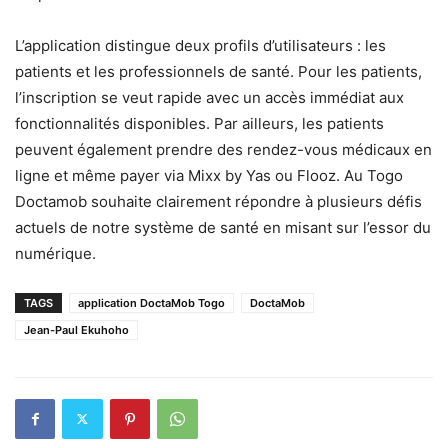
L’application distingue deux profils d’utilisateurs : les
patients et les professionnels de santé. Pour les patients,
l’inscription se veut rapide avec un accès immédiat aux
fonctionnalités disponibles. Par ailleurs, les patients
peuvent également prendre des rendez-vous médicaux en
ligne et même payer via Mixx by Yas ou Flooz. Au Togo
Doctamob souhaite clairement répondre à plusieurs défis
actuels de notre système de santé en misant sur l’essor du
numérique.
TAGS
application DoctaMob Togo
DoctaMob
Jean-Paul Ekuhoho