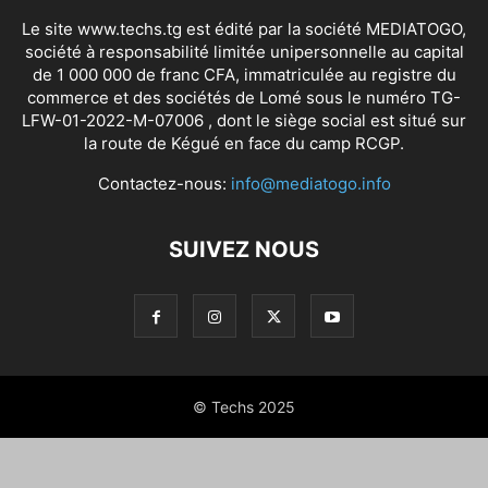
Le site www.techs.tg est édité par la société MEDIATOGO,
société à responsabilité limitée unipersonnelle au capital
de 1 000 000 de franc CFA, immatriculée au registre du
commerce et des sociétés de Lomé sous le numéro TG-
LFW-01-2022-M-07006 , dont le siège social est situé sur
la route de Kégué en face du camp RCGP.
Contactez-nous:
info@mediatogo.info
SUIVEZ NOUS
© Techs 2025