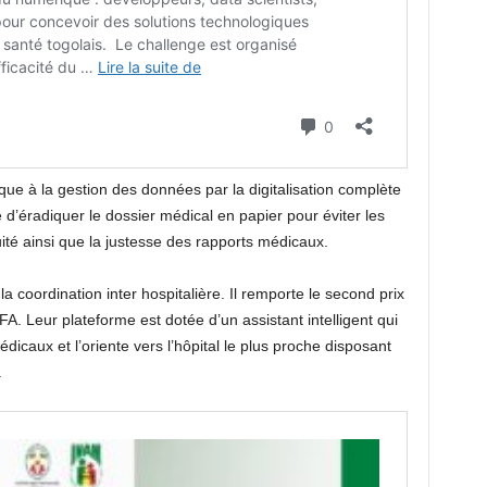
aque à la gestion des données par la digitalisation complète
d’éradiquer le dossier médical en papier pour éviter les
uité ainsi que la justesse des rapports médicaux.
 coordination inter hospitalière. Il remporte le second prix
. Leur plateforme est dotée d’un assistant intelligent qui
dicaux et l’oriente vers l’hôpital le plus proche disposant
.