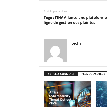
Article précédent
Togo : l’INAM lance une plateforme
ligne de gestion des plaintes
techs
ARTICLES CONNEXES
PLUS DE L'AUTEUR