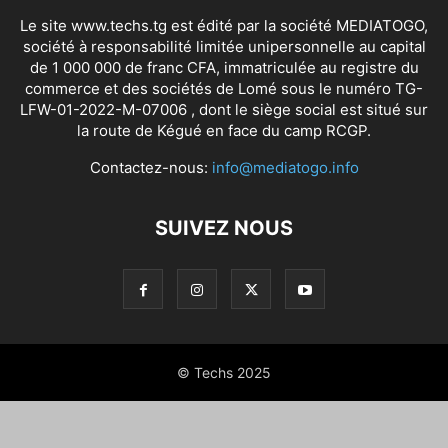
Le site www.techs.tg est édité par la société MEDIATOGO,
société à responsabilité limitée unipersonnelle au capital
de 1 000 000 de franc CFA, immatriculée au registre du
commerce et des sociétés de Lomé sous le numéro TG-
LFW-01-2022-M-07006 , dont le siège social est situé sur
la route de Kégué en face du camp RCGP.
Contactez-nous:
info@mediatogo.info
SUIVEZ NOUS
© Techs 2025