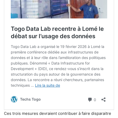
Ces trois mesures devraient contribuer à faire disparaitre