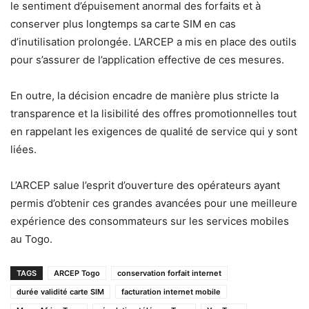
le sentiment d’épuisement anormal des forfaits et à
conserver plus longtemps sa carte SIM en cas
d’inutilisation prolongée. L’ARCEP a mis en place des outils
pour s’assurer de l’application effective de ces mesures.
En outre, la décision encadre de manière plus stricte la
transparence et la lisibilité des offres promotionnelles tout
en rappelant les exigences de qualité de service qui y sont
liées.
L’ARCEP salue l’esprit d’ouverture des opérateurs ayant
permis d’obtenir ces grandes avancées pour une meilleure
expérience des consommateurs sur les services mobiles
au Togo.
TAGS
ARCEP Togo
conservation forfait internet
durée validité carte SIM
facturation internet mobile