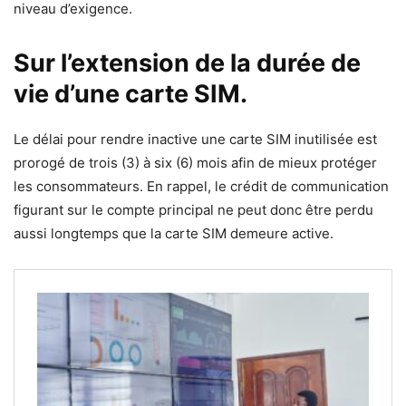
niveau d’exigence.
Sur l’extension de la durée de
vie d’une carte SIM.
Le délai pour rendre inactive une carte SIM inutilisée est
prorogé de trois (3) à six (6) mois afin de mieux protéger
les consommateurs. En rappel, le crédit de communication
figurant sur le compte principal ne peut donc être perdu
aussi longtemps que la carte SIM demeure active.