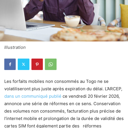
Illustration
Les forfaits mobiles non consommés au Togo ne se
volatiliseront plus juste après expiration du délai. L’ARCEP,
dans un communiqué publié
ce vendredi 20 février 2026,
annonce une série de réformes en ce sens. Conservation
des volumes non consommés, facturation plus précise de
l’internet mobile et prolongation de la durée de validité des
cartes SIM font également partie des réformes