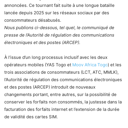
annoncées. Ce tournant fait suite à une longue bataille
lancée depuis 2025 sur les réseaux sociaux par des
consommateurs désabusés.
Nous publions ci-dessous, tel quel, le communiqué de
presse de l’Autorité de régulation des communications
électroniques et des postes (ARCEP).
À l’issue d’un long processus inclusif avec les deux
opérateurs mobiles (YAS Togo et
Moov Africa Togo
) et les
trois associations de consommateurs (LCT, ATC, MMLK),
l’Autorité de régulation des communications électroniques
et des postes (ARCEP) introduit de nouveaux
changements portant, entre autres, sur la possibilité de
conserver les forfaits non consommés, la justesse dans la
facturation des forfaits internet et l’extension de la durée
de validité des cartes SIM.