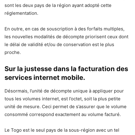
sont les deux pays de la région ayant adopté cette
réglementation.
En outre, en cas de souscription à des forfaits multiples,
les nouvelles modalités de décompte priorisent ceux dont
le délai de validité et/ou de conservation est le plus
proche.
Sur la justesse dans la facturation des
services internet mobile.
Désormais, l’unité de décompte unique à appliquer pour
tous les volumes internet, est l’octet, soit la plus petite
unité de mesure. Ceci permet de s’assurer que le volume
consommé correspond exactement au volume facturé.
Le Togo est le seul pays de la sous-région avec un tel