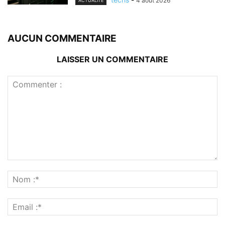
4 août 2026
ACTUALITÉ
AUCUN COMMENTAIRE
LAISSER UN COMMENTAIRE