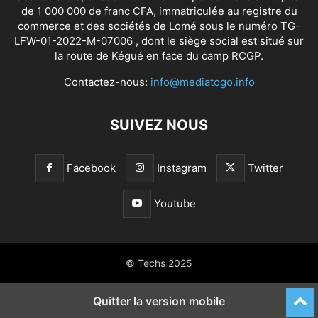
de 1 000 000 de franc CFA, immatriculée au registre du
commerce et des sociétés de Lomé sous le numéro TG-
LFW-01-2022-M-07006 , dont le siège social est situé sur
la route de Kégué en face du camp RCGP.
Contactez-nous:
info@mediatogo.info
SUIVEZ NOUS
Facebook
Instagram
Twitter
Youtube
© Techs 2025
Quitter la version mobile