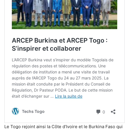
Le Togo rejoint ainsi la Côte d’Ivoire et le Burkina Faso qui