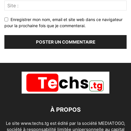
Enregistrer mon nom, email et site web dans ce navigateur
pour la prochaine fois que je commenterai.
À PROPOS
Le site www.techs.tg est édité par la société MEDIATOGO,
société à responsabilité limitée unipersonnelle au capital