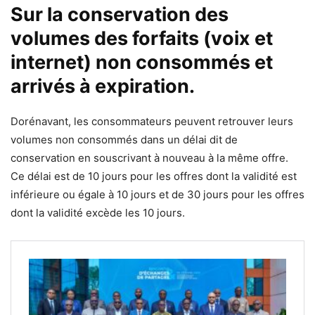
Sur la conservation des
volumes des forfaits (voix et
internet) non consommés et
arrivés à expiration.
Dorénavant, les consommateurs peuvent retrouver leurs
volumes non consommés dans un délai dit de
conservation en souscrivant à nouveau à la même offre.
Ce délai est de 10 jours pour les offres dont la validité est
inférieure ou égale à 10 jours et de 30 jours pour les offres
dont la validité excède les 10 jours.