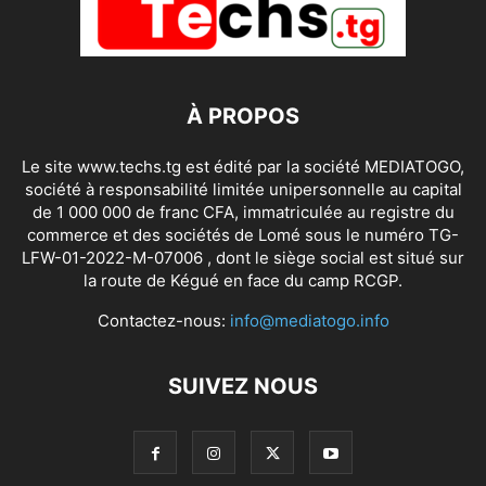
À PROPOS
Le site www.techs.tg est édité par la société MEDIATOGO,
société à responsabilité limitée unipersonnelle au capital
de 1 000 000 de franc CFA, immatriculée au registre du
commerce et des sociétés de Lomé sous le numéro TG-
LFW-01-2022-M-07006 , dont le siège social est situé sur
la route de Kégué en face du camp RCGP.
Contactez-nous:
info@mediatogo.info
SUIVEZ NOUS