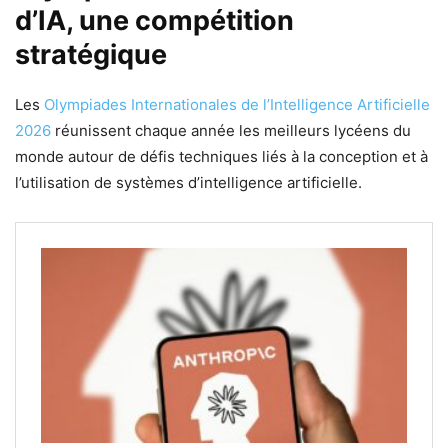
d’IA, une compétition
stratégique
Les
Olympiades Internationales de l’Intelligence Artificielle
2026
réunissent chaque année les meilleurs lycéens du
monde autour de défis techniques liés à la conception et à
l’utilisation de systèmes d’intelligence artificielle.