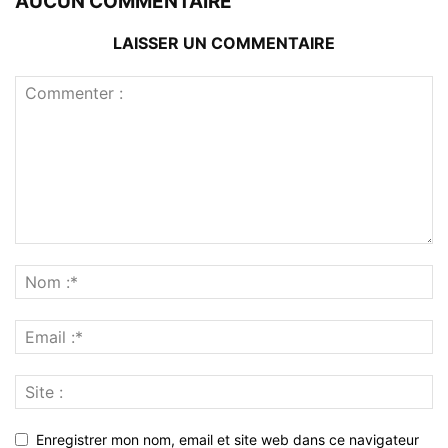
AUCUN COMMENTAIRE
LAISSER UN COMMENTAIRE
Enregistrer mon nom, email et site web dans ce navigateur