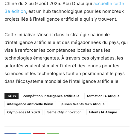
Chine du 2 au 9 août 2025. Abu Dhabi qui
accueille cette
3e édition
, est un hub technologique pour les nombreux
projets liés à l’intelligence artificielle qui s’y trouvent.
Cette initiative s’inscrit dans la stratégie nationale
d’intelligence artificielle et des mégadonnées du pays, qui
vise à renforcer les compétences locales dans les
technologies émergentes. À travers ces olympiades, les
autorités veulent stimuler l’intérêt des jeunes pour les
sciences et les technologies tout en positionnant le pays
dans l’écosystème mondial de l’intelligence artificielle.
TAGS
compétition intelligence artificielle
formation IA Afrique
intelligence artificielle Bénin
jeunes talents tech Afrique
Olympiades IA 2026
Sèmè City innovation
talents IA Afrique