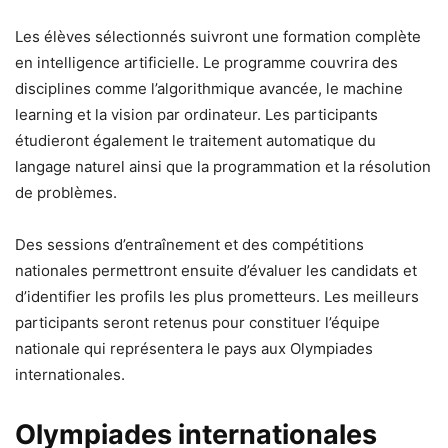
Les élèves sélectionnés suivront une formation complète
en intelligence artificielle. Le programme couvrira des
disciplines comme l’algorithmique avancée, le machine
learning et la vision par ordinateur. Les participants
étudieront également le traitement automatique du
langage naturel ainsi que la programmation et la résolution
de problèmes.
Des sessions d’entraînement et des compétitions
nationales permettront ensuite d’évaluer les candidats et
d’identifier les profils les plus prometteurs. Les meilleurs
participants seront retenus pour constituer l’équipe
nationale qui représentera le pays aux Olympiades
internationales.
Olympiades internationales