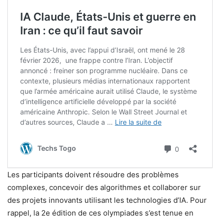
Les participants doivent résoudre des problèmes
complexes, concevoir des algorithmes et collaborer sur
des projets innovants utilisant les technologies d’IA. Pour
rappel, la 2e édition de ces olympiades s’est tenue en