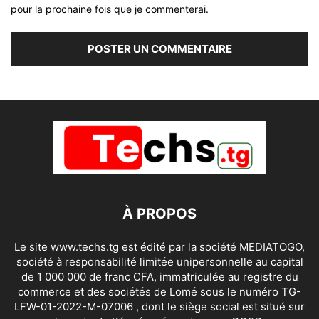
pour la prochaine fois que je commenterai.
À PROPOS
Le site www.techs.tg est édité par la société MEDIATOGO,
société à responsabilité limitée unipersonnelle au capital
de 1 000 000 de franc CFA, immatriculée au registre du
commerce et des sociétés de Lomé sous le numéro TG-
LFW-01-2022-M-07006 , dont le siège social est situé sur