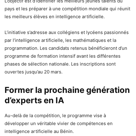
L’objectif est d’identifier les meilleurs jeunes talents du
pays et les préparer à une compétition mondiale qui réunit
les meilleurs élèves en intelligence artificielle.
L’initiative s’adresse aux collégiens et lycéens passionnés
par l’intelligence artificielle, les mathématiques et la
programmation. Les candidats retenus bénéficieront d’un
programme de formation intensif avant les différentes
phases de sélection nationale. Les inscriptions sont
ouvertes jusqu’au 20 mars.
Former la prochaine génération
d’experts en IA
Au-delà de la compétition, le programme vise à
développer un véritable vivier de compétences en
intelligence artificielle au Bénin.