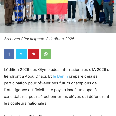
Archives / Participants à l'édition 2025
L’édition 2026 des Olympiades internationales d’IA 2026 se
tiendront à Abou Dhabi. Et
le Bénin
prépare déjà sa
participation pour révéler ses futurs champions de
l’intelligence artificielle. Le pays a lancé un appel à
candidatures pour sélectionner les élèves qui défendront
les couleurs nationales.