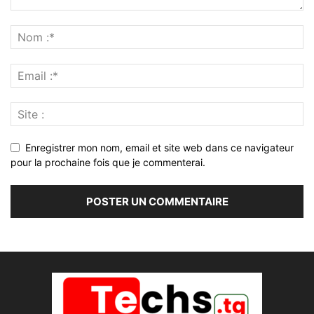
Enregistrer mon nom, email et site web dans ce navigateur
pour la prochaine fois que je commenterai.