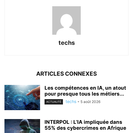
techs
ARTICLES CONNEXES
Les compétences en IA, un atout
pour presque tous les métiers...
techs
-
5 août 2026
ACTUALITÉ
INTERPOL : L’IA impliquée dans
55% des cybercrimes en Afrique