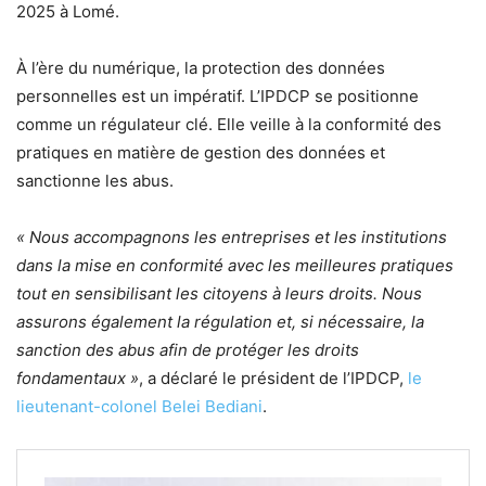
2025 à Lomé.
À l’ère du numérique, la protection des données
personnelles est un impératif. L’IPDCP se positionne
comme un régulateur clé. Elle veille à la conformité des
pratiques en matière de gestion des données et
sanctionne les abus.
« Nous accompagnons les entreprises et les institutions
dans la mise en conformité avec les meilleures pratiques
tout en sensibilisant les citoyens à leurs droits. Nous
assurons également la régulation et, si nécessaire, la
sanction des abus afin de protéger les droits
fondamentaux »
, a déclaré le président de l’IPDCP,
le
lieutenant-colonel Belei Bediani
.