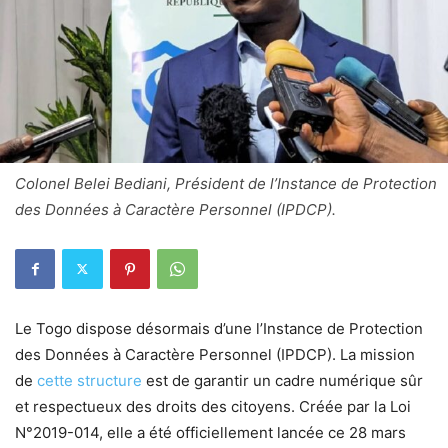
Colonel Belei Bediani, Président de l’Instance de Protection
des Données à Caractère Personnel (IPDCP).
Le Togo dispose désormais d’une l’Instance de Protection
des Données à Caractère Personnel (IPDCP). La mission
de
cette structure
est de garantir un cadre numérique sûr
et respectueux des droits des citoyens. Créée par la Loi
N°2019-014, elle a été officiellement lancée ce 28 mars