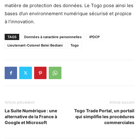
matière de protection des données. Le Togo pose ainsi les
bases d’un environnement numérique sécurisé et propice
à l’innovation.
TAGS
Données à caractère personnelles
IPDCP
Lieutenant-Colonel Belei Bediani
Togo
Article précédent
Article suivant
La Suite Numérique : une
Togo Trade Portal, un portail
alternative de la France à
qui simplifie les procédures
Google et Microsoft
commerciales