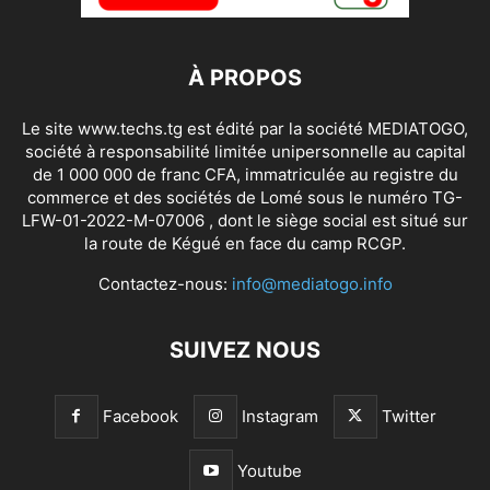
À PROPOS
Le site www.techs.tg est édité par la société MEDIATOGO,
société à responsabilité limitée unipersonnelle au capital
de 1 000 000 de franc CFA, immatriculée au registre du
commerce et des sociétés de Lomé sous le numéro TG-
LFW-01-2022-M-07006 , dont le siège social est situé sur
la route de Kégué en face du camp RCGP.
Contactez-nous:
info@mediatogo.info
SUIVEZ NOUS
Facebook
Instagram
Twitter
Youtube