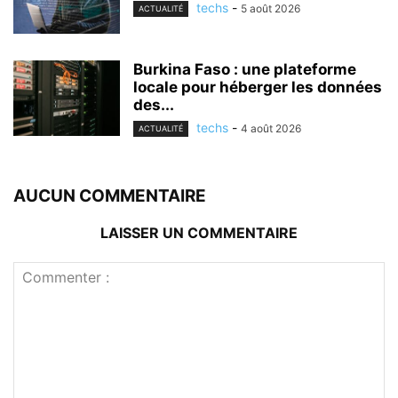
techs
-
5 août 2026
ACTUALITÉ
Burkina Faso : une plateforme
locale pour héberger les données
des...
techs
-
4 août 2026
ACTUALITÉ
AUCUN COMMENTAIRE
LAISSER UN COMMENTAIRE