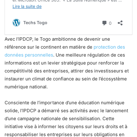
Avec l’IPDCP, le Togo ambitionne de devenir une
référence sur le continent en matière de
protection des
données personnelles
. Une meilleure régulation de ces
informations est un levier stratégique pour renforcer la
compétitivité des entreprises, attirer des investisseurs et
instaurer un climat de confiance au sein de l’écosystème
numérique national.
Consciente de l’importance d’une éducation numérique
solide, l’IPDCP a démarré ses activités avec le lancement
d’une campagne nationale de sensibilisation. Cette
initiative vise à informer les citoyens sur leurs droits et à
responsabiliser les entreprises sur leurs obligations en