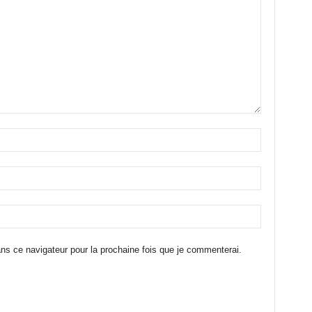
ns ce navigateur pour la prochaine fois que je commenterai.