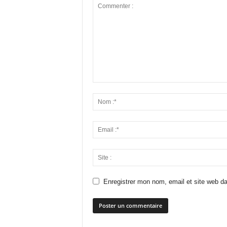
Enregistrer mon nom, email et site web da