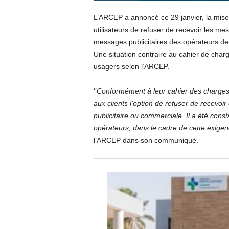
L’ARCEP a annoncé ce 29 janvier, la mise
utilisateurs de refuser de recevoir les mess
messages publicitaires des opérateurs de
Une situation contraire au cahier de charg
usagers selon l’ARCEP.
‘’
Conformément à leur cahier des charges, T
aux clients l’option de refuser de rece
publicitaire ou commerciale. Il a été const
opérateurs, dans le cadre de cette exigen
l’ARCEP dans son communiqué.