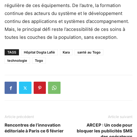
régulière de ces équipements. De l’autre, la formation
continue des acteurs du système et le développement
continu des applications et systèmes d’accompagnement.
Mais, le principal défi reste l’accessibilité de ces soins à
toutes les couches de la population, sans exception.
TAGS
Hôpital Dogta Lafiè
Kara
santé au Togo
technologie
Togo
Article précédent
Article suivant
Rencontres de l’innovation
ARCEP : Un code pour
éditoriale à Paris ce 6 février
bloquer les publicités SMS
des opérateurs