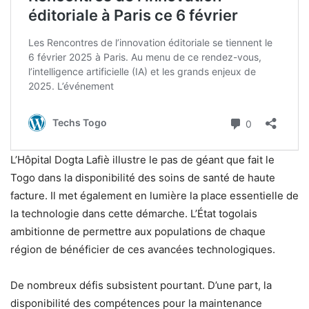
L’Hôpital Dogta Lafiè illustre le pas de géant que fait le
Togo dans la disponibilité des soins de santé de haute
facture. Il met également en lumière la place essentielle de
la technologie dans cette démarche. L’État togolais
ambitionne de permettre aux populations de chaque
région de bénéficier de ces avancées technologiques.
De nombreux défis subsistent pourtant. D’une part, la
disponibilité des compétences pour la maintenance