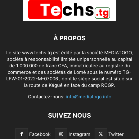
À PROPOS
Le site www.techs.tg est édité par la société MEDIATOGO,
société à responsabilité limitée unipersonnelle au capital
de 1 000 000 de franc CFA, immatriculée au registre du
commerce et des sociétés de Lomé sous le numéro TG-
LFW-01-2022-M-07006 , dont le siège social est situé sur
la route de Kégué en face du camp RCGP.
Contactez-nous:
info@mediatogo.info
SUIVEZ NOUS
Facebook
Instagram
Twitter