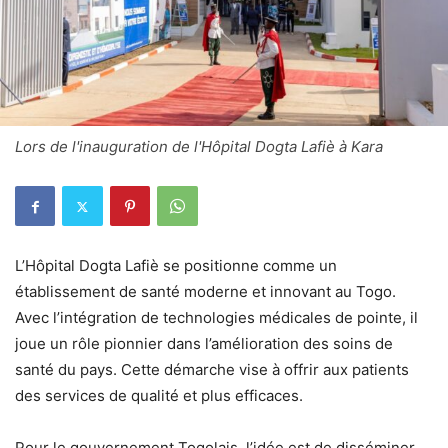
Lors de l'inauguration de l'Hôpital Dogta Lafiè à Kara
L’Hôpital Dogta Lafiè se positionne comme un
établissement de santé moderne et innovant au Togo.
Avec l’intégration de technologies médicales de pointe, il
joue un rôle pionnier dans l’amélioration des soins de
santé du pays. Cette démarche vise à offrir aux patients
des services de qualité et plus efficaces.
Pour le gouvernement Togolais, l’idée est de disséminer