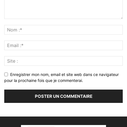
Enregistrer mon nom, email et site web dans ce navigateur
pour la prochaine fois que je commenterai.