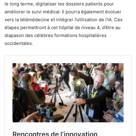
le long terme, digitaliser les dossiers patients pour
améliorer le suivi médical. Il pourra également évoluer
vers la télémédecine et intégrer l’utilisation de l’IA. Ces
étapes permettront à cet hôpital de niveau 4, d’être au
diapason des célèbres formations hospitalières
occidentales.