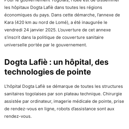
les hôpitaux Dogta Lafiè dans toutes les régions
économiques du pays. Dans cette démarche, l’annexe de
Kara (420 km au nord de Lomé), a été inaugurée le
vendredi 24 janvier 2025. L’ouverture de cet annexe
s’inscrit dans la politique de couverture sanitaire
universelle portée par le gouvernement.
Dogta Lafiè : un hôpital, des
technologies de pointe
L’hôpital Dogta Lafiè se démarque de toutes les structures
sanitaires togolaises par son plateau technique. Chirurgie
assistée par ordinateur, imagerie médicale de pointe, prise
de rendez-vous en ligne, robots d’assistance sont aux
rendez-vous.