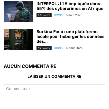
INTERPOL : L’IA impliquée dans
55% des cybercrimes en Afrique
techs
-
5 août 2026
ACTUALITÉ
Burkina Faso : une plateforme
locale pour héberger les données
des...
techs
-
4 août 2026
ACTUALITÉ
AUCUN COMMENTAIRE
LAISSER UN COMMENTAIRE