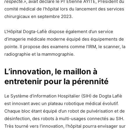
respecté.»
, avait déclaré le Pr Etienne AYITÉ, Président du
comité médical de l’hôpital lors du lancement des services
chirurgicaux en septembre 2023.
L’Hôpital Dogta-Lafiè dispose également d’un service
d’imagerie médicale moderne équipé des équipements de
pointe. Il propose des examens comme l’IRM, le scanner, la
radiographie et la mammographie.
L’innovation, le maillon à
entretenir pour la pérennité
Le Système d’information Hospitalier (SIH) de Dogta Lafiè
est innovant avec un plateau robotique médical évolutif.
Chaque bloc étant équipé d’un robot de pulvérisation et de
désinfection, des robots à multi-usages connectés au SIH.
Très tourné vers l’innovation, l’hôpital pourra envisager sur