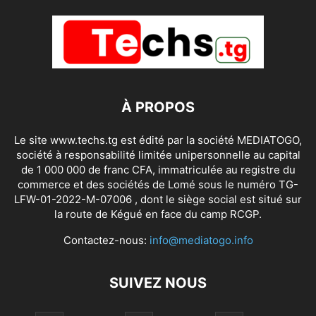
À PROPOS
Le site www.techs.tg est édité par la société MEDIATOGO,
société à responsabilité limitée unipersonnelle au capital
de 1 000 000 de franc CFA, immatriculée au registre du
commerce et des sociétés de Lomé sous le numéro TG-
LFW-01-2022-M-07006 , dont le siège social est situé sur
la route de Kégué en face du camp RCGP.
Contactez-nous:
info@mediatogo.info
SUIVEZ NOUS