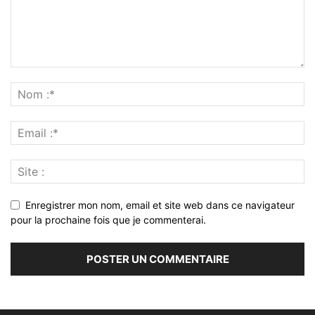
Enregistrer mon nom, email et site web dans ce navigateur
pour la prochaine fois que je commenterai.