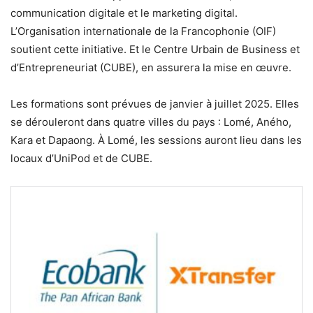
communication digitale et le marketing digital.
L’Organisation internationale de la Francophonie (OIF)
soutient cette initiative. Et le Centre Urbain de Business et
d’Entrepreneuriat (CUBE), en assurera la mise en œuvre.
Les formations sont prévues de janvier à juillet 2025. Elles
se dérouleront dans quatre villes du pays : Lomé, Aného,
Kara et Dapaong. À Lomé, les sessions auront lieu dans les
locaux d’UniPod et de CUBE.