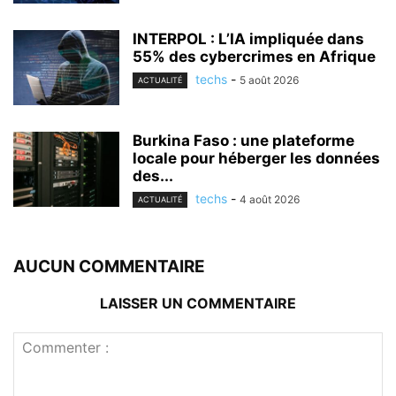
INTERPOL : L’IA impliquée dans
55% des cybercrimes en Afrique
techs
-
5 août 2026
ACTUALITÉ
Burkina Faso : une plateforme
locale pour héberger les données
des...
techs
-
4 août 2026
ACTUALITÉ
AUCUN COMMENTAIRE
LAISSER UN COMMENTAIRE