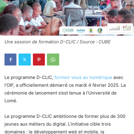
Une session de formation D-CLIC / Source : CUBE
Le programme D-CLIC,
formez-vous au numérique
avec
l’OIF, a officiellement démarré ce mardi 4 février 2025. La
cérémonie de lancement s’est tenue à l’Université de
Lomé.
Le programme D-CLIC ambitionne de former plus de 300
jeunes aux métiers du digital. L’initiative cible trois
domaines : le développement web et mobile, la