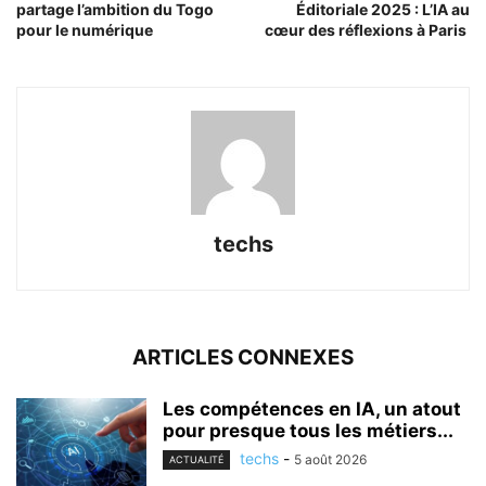
partage l’ambition du Togo
Éditoriale 2025 : L’IA au
pour le numérique
cœur des réflexions à Paris
techs
ARTICLES CONNEXES
Les compétences en IA, un atout
pour presque tous les métiers...
techs
-
5 août 2026
ACTUALITÉ