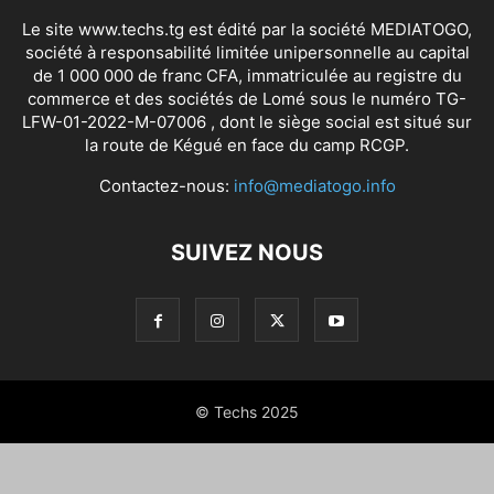
Le site www.techs.tg est édité par la société MEDIATOGO,
société à responsabilité limitée unipersonnelle au capital
de 1 000 000 de franc CFA, immatriculée au registre du
commerce et des sociétés de Lomé sous le numéro TG-
LFW-01-2022-M-07006 , dont le siège social est situé sur
la route de Kégué en face du camp RCGP.
Contactez-nous:
info@mediatogo.info
SUIVEZ NOUS
© Techs 2025