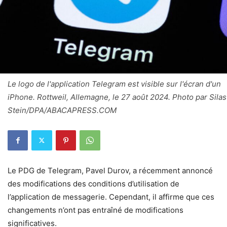
Le logo de l'application Telegram est visible sur l'écran d'un
iPhone. Rottweil, Allemagne, le 27 août 2024. Photo par Silas
Stein/DPA/ABACAPRESS.COM
Le PDG de Telegram, Pavel Durov, a récemment annoncé
des modifications des conditions d’utilisation de
l’application de messagerie. Cependant, il affirme que ces
changements n’ont pas entraîné de modifications
significatives.