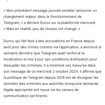
« Mon précédent message pouvait sembler annoncer un
changement majeur dans le fonctionnement de
Telegram, »
a déclaré Durov sur la plateforme mercredi.
« Mais en réalité, peu de choses ont changé. »
Durov, qui fait face à des accusations en France depuis
août pour des crimes commis via l’application, a annoncé la
semaine dernière que Telegram avait renforcé la
modération et mis à jour ses conditions d’utilisation pour
dissuader les criminels. Il a minimisé ces mesures dans
son message de ce mercredi 2 octobre 2024. Il affirme que
la politique de Telegram depuis 2018 est de divulguer les
données des criminels aux autorités lorsqu’une demande
légale appropriée est reçue via les canaux de
communication pertinents.