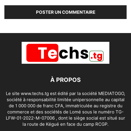
À PROPOS
Le site www.techs.tg est édité par la société MEDIATOGO,
société à responsabilité limitée unipersonnelle au capital
de 1 000 000 de franc CFA, immatriculée au registre du
commerce et des sociétés de Lomé sous le numéro TG-
LFW-01-2022-M-07006 , dont le siège social est situé sur
la route de Kégué en face du camp RCGP.