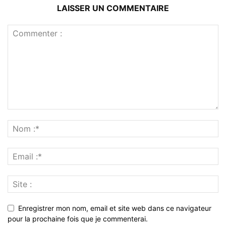
LAISSER UN COMMENTAIRE
Enregistrer mon nom, email et site web dans ce navigateur
pour la prochaine fois que je commenterai.