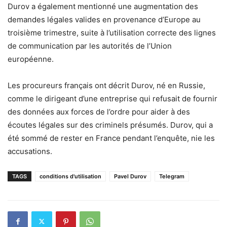
Durov a également mentionné une augmentation des
demandes légales valides en provenance d’Europe au
troisième trimestre, suite à l’utilisation correcte des lignes
de communication par les autorités de l’Union
européenne.
Les procureurs français ont décrit Durov, né en Russie,
comme le dirigeant d’une entreprise qui refusait de fournir
des données aux forces de l’ordre pour aider à des
écoutes légales sur des criminels présumés. Durov, qui a
été sommé de rester en France pendant l’enquête, nie les
accusations.
TAGS
conditions d'utilisation
Pavel Durov
Telegram