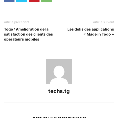
Article précédent
Article suivant
Togo : Amélioration de la
Les défis des applications
satisfaction des clients des
« Made in Togo »
opérateurs mobiles
techs.tg