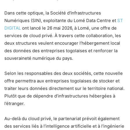
Dans cette optique, la Société d’Infrastructures
Numériques (SIN), exploitante du Lomé Data Centre et
ST
DIGITAL
ont lancé le 26 mai 2026, à Lomé, une offre de
services de cloud privé. À travers cette collaboration, les
deux structures veulent encourager l’hébergement local
des données des entreprises togolaises et renforcer la
souveraineté numérique du pays.
Selon les responsables des deux sociétés, cette nouvelle
offre permettra aux entreprises togolaises de stocker et
traiter leurs données directement sur le territoire national.
Plutôt que de dépendre d’infrastructures hébergées à
l’étranger.
Au-delà du cloud privé, le partenariat prévoit également
des services liés à l’intelligence artificielle et à l’ingénierie