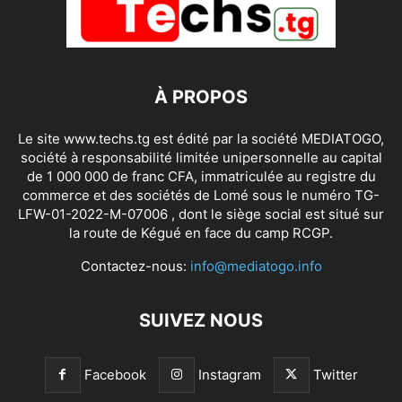
À PROPOS
Le site www.techs.tg est édité par la société MEDIATOGO,
société à responsabilité limitée unipersonnelle au capital
de 1 000 000 de franc CFA, immatriculée au registre du
commerce et des sociétés de Lomé sous le numéro TG-
LFW-01-2022-M-07006 , dont le siège social est situé sur
la route de Kégué en face du camp RCGP.
Contactez-nous:
info@mediatogo.info
SUIVEZ NOUS
Facebook
Instagram
Twitter