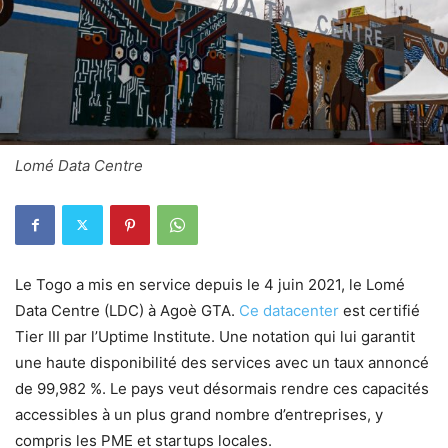
Lomé Data Centre
Le Togo a mis en service depuis le 4 juin 2021, le Lomé
Data Centre (LDC) à Agoè GTA.
Ce datacenter
est certifié
Tier III par l’Uptime Institute. Une notation qui lui garantit
une haute disponibilité des services avec un taux annoncé
de 99,982 %. Le pays veut désormais rendre ces capacités
accessibles à un plus grand nombre d’entreprises, y
compris les PME et startups locales.