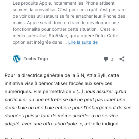
Pour la directrice générale de la SIN, Attia Byll, cette
initiative vise à démocratiser l’accès aux services
numériques. Elle permettra de
« (…) nous assurer qu’un
particulier ou une entreprise qui ne peut pas louer une
demi-baie ou une baie entière pour l’hébergement de ses
données puisse tout de même accéder à un service
adapté, avec une offre abordable. »
, a-t-elle indiqué.