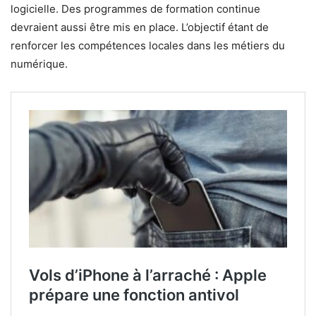
logicielle. Des programmes de formation continue
devraient aussi être mis en place. L’objectif étant de
renforcer les compétences locales dans les métiers du
numérique.