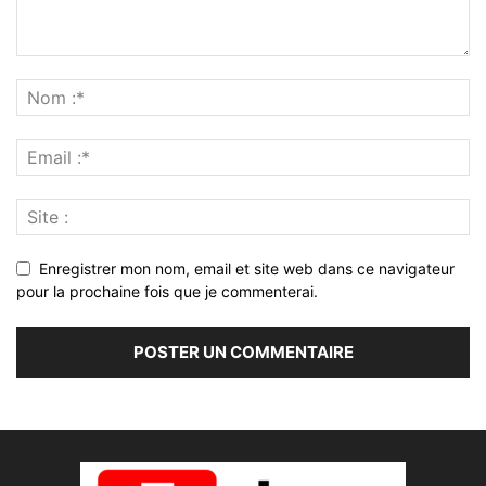
Enregistrer mon nom, email et site web dans ce navigateur
pour la prochaine fois que je commenterai.