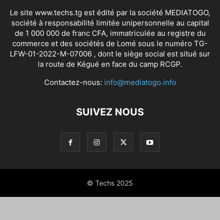
Le site www.techs.tg est édité par la société MEDIATOGO,
société à responsabilité limitée unipersonnelle au capital
de 1 000 000 de franc CFA, immatriculée au registre du
commerce et des sociétés de Lomé sous le numéro TG-
LFW-01-2022-M-07006 , dont le siège social est situé sur
la route de Kégué en face du camp RCGP.
Contactez-nous:
info@mediatogo.info
SUIVEZ NOUS
© Techs 2025