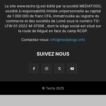
Le site www.techs.tg est édité par la société MEDIATOGO,
société à responsabilité limitée unipersonnelle au capital
de 1 000 000 de franc CFA, immatriculée au registre du
commerce et des sociétés de Lomé sous le numéro TG-
LFW-01-2022-M-07006 , dont le siège social est situé sur
la route de Kégué en face du camp RCGP.
Contactez-nous:
info@mediatogo.info
SUIVEZ NOUS
© Techs 2025