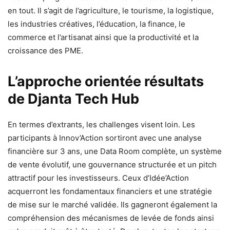
en tout. Il s’agit de l’agriculture, le tourisme, la logistique,
les industries créatives, l’éducation, la finance, le
commerce et l’artisanat ainsi que la productivité et la
croissance des PME.
L’approche orientée résultats
de Djanta Tech Hub
En termes d’extrants, les challenges visent loin. Les
participants à Innov’Action sortiront avec une analyse
financière sur 3 ans, une Data Room complète, un système
de vente évolutif, une gouvernance structurée et un pitch
attractif pour les investisseurs. Ceux d’Idée’Action
acquerront les fondamentaux financiers et une stratégie
de mise sur le marché validée. Ils gagneront également la
compréhension des mécanismes de levée de fonds ainsi