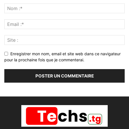
Enregistrer mon nom, email et site web dans ce navigateur
pour la prochaine fois que je commenterai.