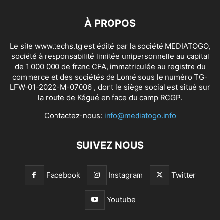
À PROPOS
Le site www.techs.tg est édité par la société MEDIATOGO,
société à responsabilité limitée unipersonnelle au capital
de 1 000 000 de franc CFA, immatriculée au registre du
commerce et des sociétés de Lomé sous le numéro TG-
LFW-01-2022-M-07006 , dont le siège social est situé sur
la route de Kégué en face du camp RCGP.
Contactez-nous:
info@mediatogo.info
SUIVEZ NOUS
Facebook
Instagram
Twitter
Youtube