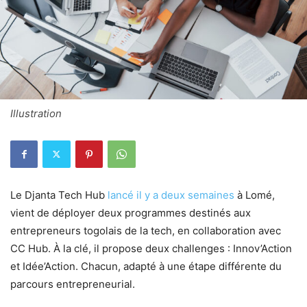
Illustration
Le Djanta Tech Hub
lancé il y a deux semaines
à Lomé,
vient de déployer deux programmes destinés aux
entrepreneurs togolais de la tech, en collaboration avec
CC Hub. À la clé, il propose deux challenges : Innov’Action
et Idée’Action. Chacun, adapté à une étape différente du
parcours entrepreneurial.