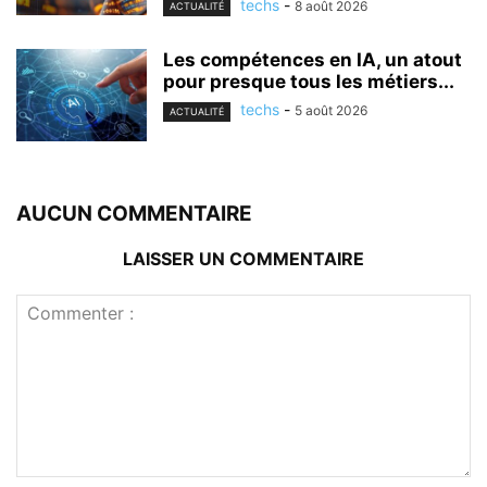
techs
-
8 août 2026
ACTUALITÉ
Les compétences en IA, un atout
pour presque tous les métiers...
techs
-
5 août 2026
ACTUALITÉ
AUCUN COMMENTAIRE
LAISSER UN COMMENTAIRE