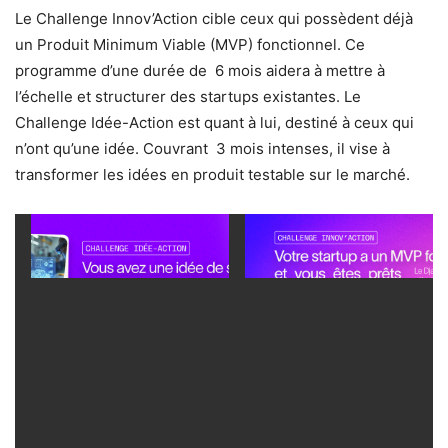
Le Challenge Innov’Action cible ceux qui possèdent déjà
un Produit Minimum Viable (MVP) fonctionnel. Ce
programme d’une durée de 6 mois aidera à mettre à
l’échelle et structurer des startups existantes. Le
Challenge Idée-Action est quant à lui, destiné à ceux qui
n’ont qu’une idée. Couvrant 3 mois intenses, il vise à
transformer les idées en produit testable sur le marché.