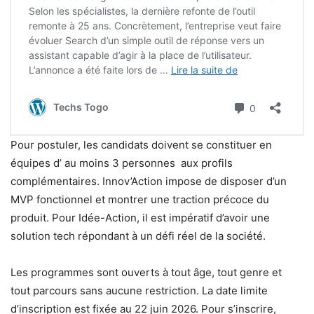
Pour postuler, les candidats doivent se constituer en
équipes d’ au moins 3 personnes aux profils
complémentaires. Innov’Action impose de disposer d’un
MVP fonctionnel et montrer une traction précoce du
produit. Pour Idée-Action, il est impératif d’avoir une
solution tech répondant à un défi réel de la société.
Les programmes sont ouverts à tout âge, tout genre et
tout parcours sans aucune restriction. La date limite
d’inscription est fixée au 22 juin 2026. Pour s’inscrire,